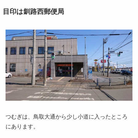
目印は釧路西郵便局
つむぎは、鳥取大通から少し小道に入ったところ
にあります。