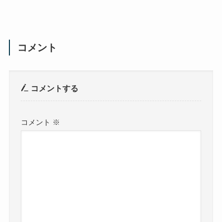
コメント
コメントする
コメント
※