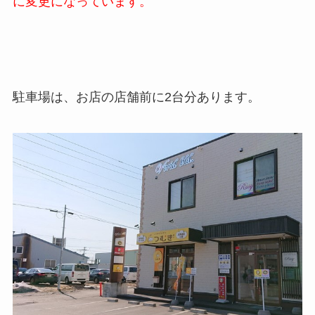
に変更になっています。
駐車場は、お店の店舗前に2台分あります。