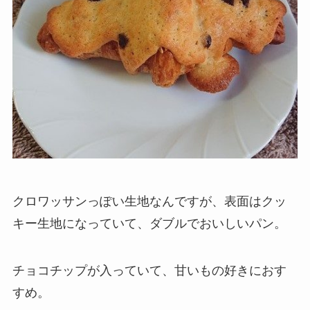
クロワッサンっぽい生地なんですが、表面はクッ
キー生地になっていて、ダブルでおいしいパン。
チョコチップが入っていて、甘いもの好きにおす
すめ。