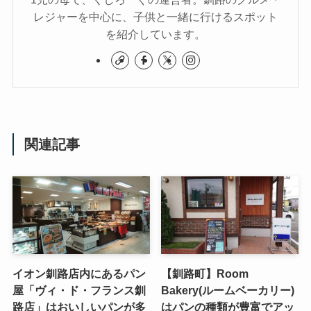
レジャーを中心に、子供と一緒に行けるスポット
を紹介しています。
関連記事
イオン釧路店内にあるパン
【釧路町】Room
屋「ヴィ・ド・フランス釧
Bakery(ルームベーカリー)
路店」はおいしいパンが多
はパンの種類が豊富でアッ