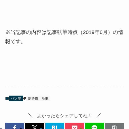
※当記事の内容は記事執筆時点（2019年6月）の情
報です。
パン屋
釧路市
鳥取
よかったらシェアしてね！