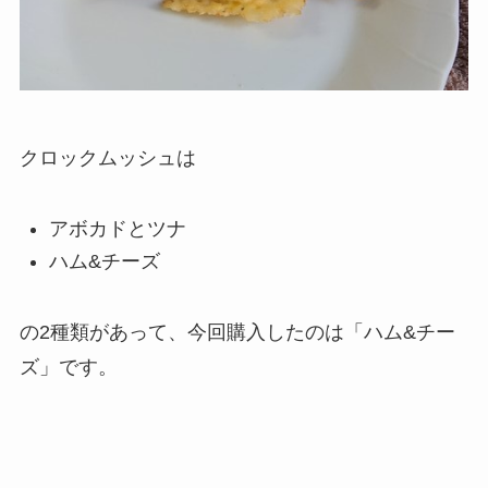
クロックムッシュは
アボカドとツナ
ハム&チーズ
の2種類があって、今回購入したのは「ハム&チー
ズ」です。