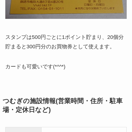
スタンプは500円ごとに1ポイント貯まり、20個分
貯まると300円分のお買物券として使えます。
カードも可愛いです(*^^*)
つむぎの施設情報(営業時間・住所・駐車
場・定休日など)