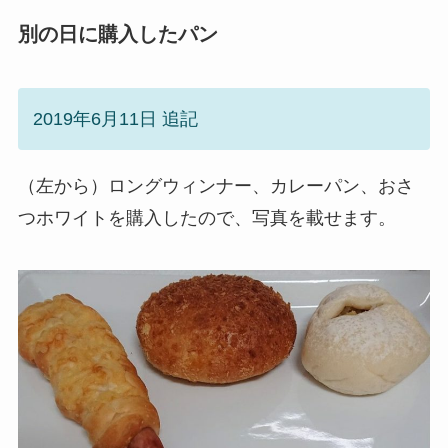
別の日に購入したパン
2019年6月11日 追記
（左から）ロングウィンナー、カレーパン、おさ
つホワイトを購入したので、写真を載せます。