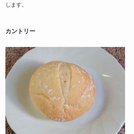
します。
カントリー