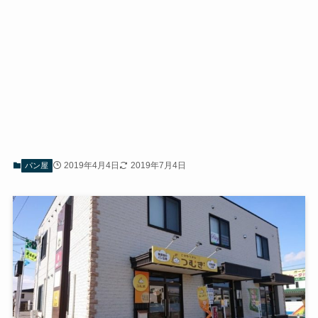
2019年4月4日
2019年7月4日
パン屋