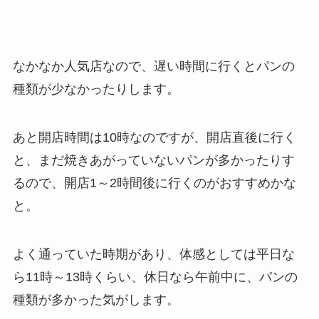
なかなか人気店なので、遅い時間に行くとパンの
種類が少なかったりします。
あと開店時間は10時なのですが、開店直後に行く
と、まだ焼きあがっていないパンが多かったりす
るので、開店1～2時間後に行くのがおすすめかな
と。
よく通っていた時期があり、体感としては平日な
ら11時～13時くらい、休日なら午前中に、パンの
種類が多かった気がします。