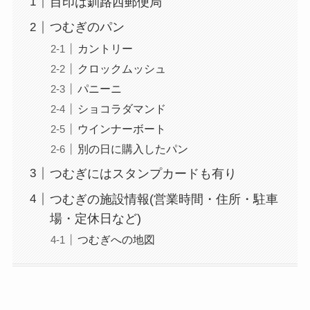
目印は釧路西郵便局
つむぎのパン
カントリー
クロックムッシュ
パニーニ
ショコラダマンド
ウインナーボート
別の日に購入したパン
つむぎにはスタンプカードも有り
つむぎの施設情報(営業時間・住所・駐車
場・定休日など)
つむぎへの地図