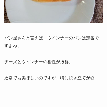
パン屋さんと言えば、ウインナーのパンは定番で
すよね。
チーズとウインナーの相性が抜群。
通常でも美味しいのですが、特に焼き立てが◎