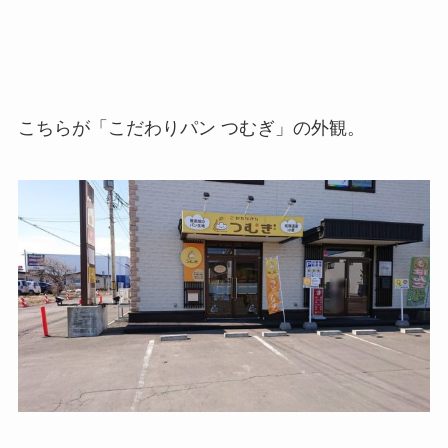
こちらが「こだわりパン つむぎ」の外観。