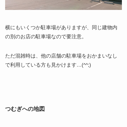
横にもいくつか駐車場がありますが、同じ建物内
の別のお店の駐車場なので要注意。
ただ混雑時は、他の店舗の駐車場をおかまいなし
で利用している方も見かけます…(^^;)
つむぎへの地図