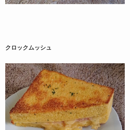
クロックムッシュ