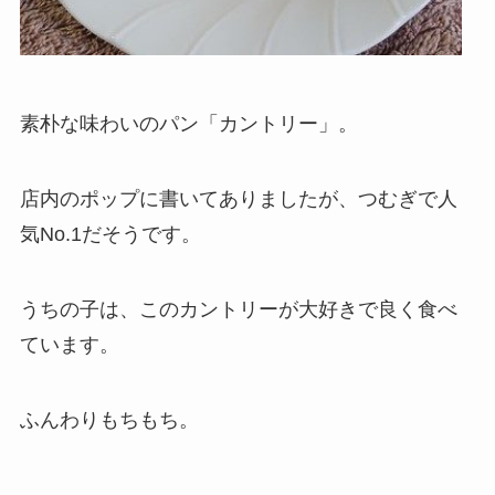
素朴な味わいのパン「カントリー」。
店内のポップに書いてありましたが、つむぎで人
気No.1だそうです。
うちの子は、このカントリーが大好きで良く食べ
ています。
ふんわりもちもち。