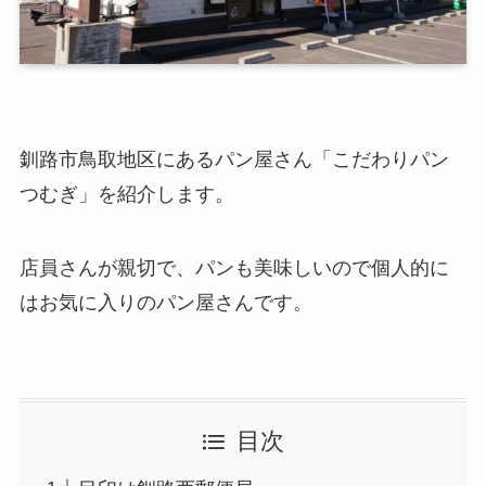
釧路市鳥取地区にあるパン屋さん「こだわりパン
つむぎ」を紹介します。
店員さんが親切で、パンも美味しいので個人的に
はお気に入りのパン屋さんです。
目次