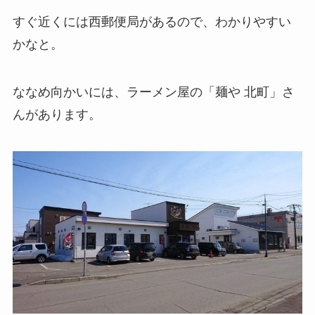
すぐ近くには西郵便局があるので、わかりやすい
かなと。
ななめ向かいには、ラーメン屋の「麺や 北町」さ
んがあります。