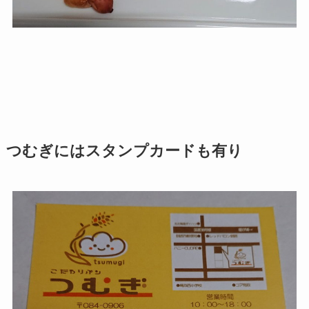
つむぎにはスタンプカードも有り