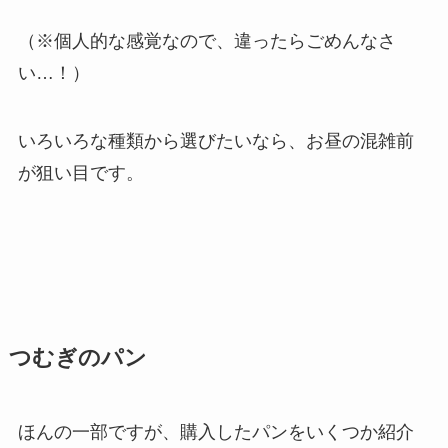
（※個人的な感覚なので、違ったらごめんなさ
い…！）
いろいろな種類から選びたいなら、お昼の混雑前
が狙い目です。
つむぎのパン
ほんの一部ですが、購入したパンをいくつか紹介