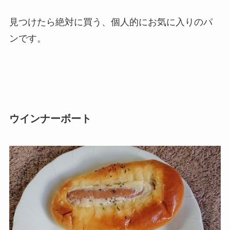
見つけたら絶対に買う、個人的にお気に入りのパ
ンです。
ウインナーボート