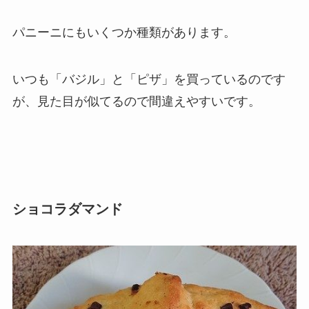
パニーニにもいくつか種類があります。
いつも「バジル」と「ピザ」を買っているのです
が、見た目が似てるので間違えやすいです。
ショコラダマンド