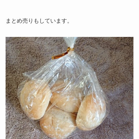
まとめ売りもしています。