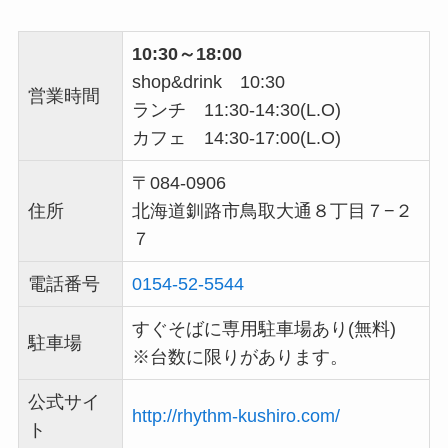
10:30～18:00
shop&drink 10:30
営業時間
ランチ 11:30-14:30(L.O)
カフェ 14:30-17:00(L.O)
〒084-0906
住所
北海道釧路市鳥取大通８丁目７−２
７
電話番号
0154-52-5544
すぐそばに専用駐車場あり(無料)
駐車場
※台数に限りがあります。
公式サイ
http://rhythm-kushiro.com/
ト