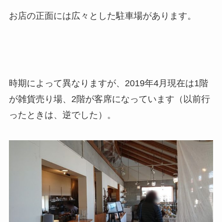
お店の正面には広々とした駐車場があります。
時期によって異なりますが、2019年4月現在は1階
が雑貨売り場、2階が客席になっています（以前行
ったときは、逆でした）。