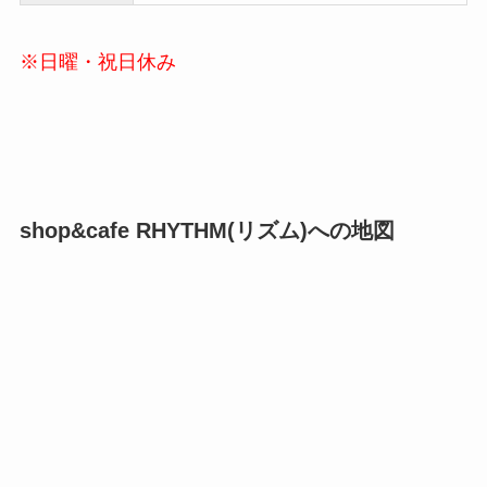
※日曜・祝日休み
shop&cafe RHYTHM(リズム)への地図