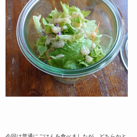
今回は普通にごはんを食べましたが、どちらかと