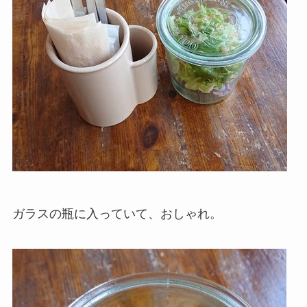
ガラスの瓶に入っていて、おしゃれ。