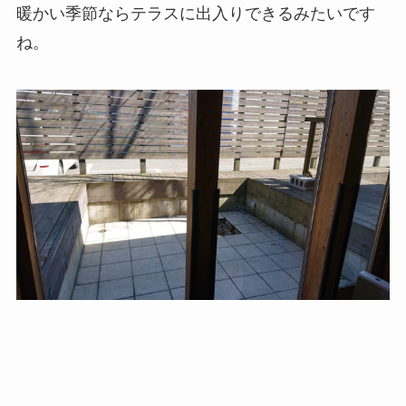
暖かい季節ならテラスに出入りできるみたいです
ね。