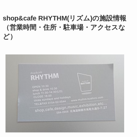
shop&cafe RHYTHM(リズム)の施設情報
（営業時間・住所・駐車場・アクセスな
ど）