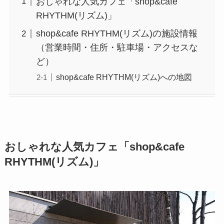
おしゃれな人気カフェ「shop&cafe
RHYTHM(リズム)」
shop&cafe RHYTHM(リズム)の施設情報
（営業時間・住所・駐車場・アクセスな
ど）
shop&cafe RHYTHM(リズム)への地図
おしゃれな人気カフェ「shop&cafe
RHYTHM(リズム)」