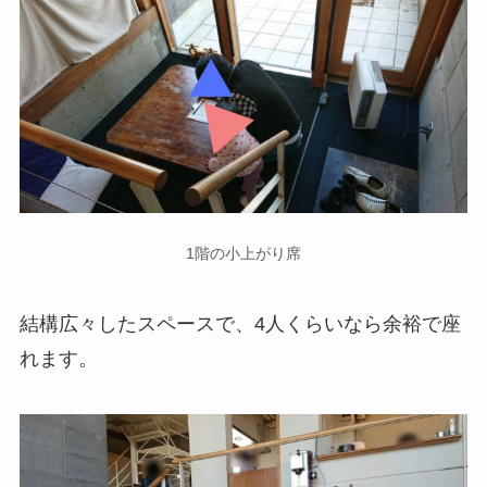
1階の小上がり席
結構広々したスペースで、4人くらいなら余裕で座
れます。