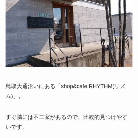
鳥取大通沿いにある「shop&cafe RHYTHM(リズ
ム)」。
すぐ隣には不二家があるので、比較的見つけやす
いです。