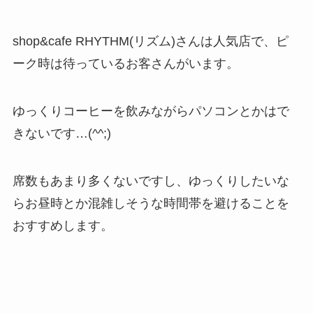
shop&cafe RHYTHM(リズム)さんは人気店で、ピ
ーク時は待っているお客さんがいます。
ゆっくりコーヒーを飲みながらパソコンとかはで
きないです…(^^;)
席数もあまり多くないですし、ゆっくりしたいな
らお昼時とか混雑しそうな時間帯を避けることを
おすすめします。