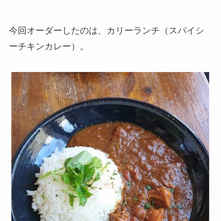
今回オーダーしたのは、カリーランチ（スパイシ
ーチキンカレー）。