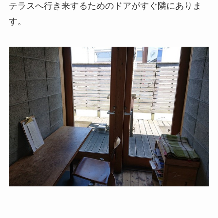
テラスへ行き来するためのドアがすぐ隣にありま
す。