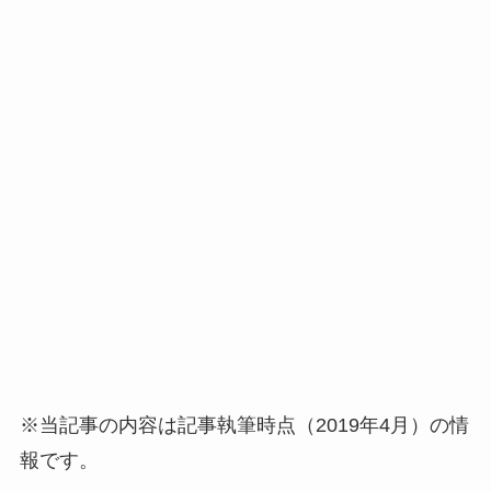
※当記事の内容は記事執筆時点（2019年4月）の情
報です。