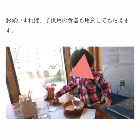
お願いすれば、子供用の食器も用意してもらえま
す。