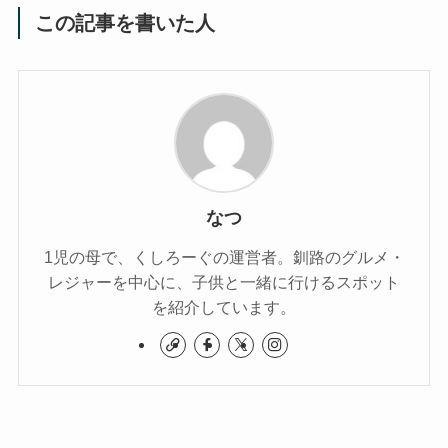
この記事を書いた人
なつ
1児の母で、くしろーぐの運営者。釧路のグルメ・
レジャーを中心に、子供と一緒に行けるスポット
を紹介しています。