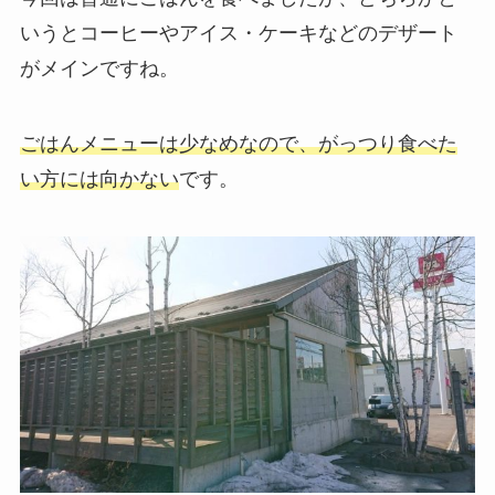
いうとコーヒーやアイス・ケーキなどのデザート
がメインですね。
ごはんメニューは少なめなので、がっつり食べた
い方には向かない
です。