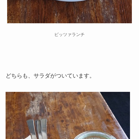
ピッツァランチ
どちらも、サラダがついています。