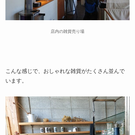
店内の雑貨売り場
こんな感じで、おしゃれな雑貨がたくさん並んで
います。