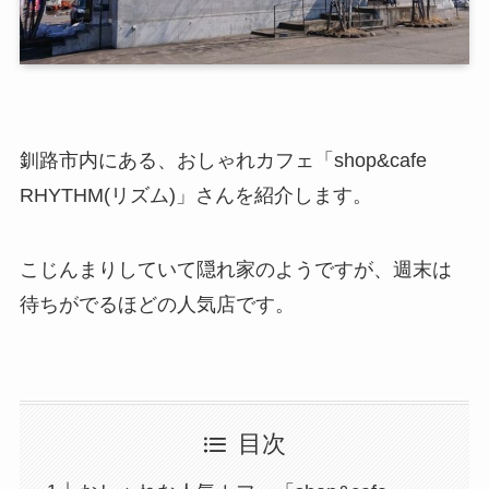
釧路市内にある、おしゃれカフェ「shop&cafe
RHYTHM(リズム)」さんを紹介します。
こじんまりしていて隠れ家のようですが、週末は
待ちがでるほどの人気店です。
目次