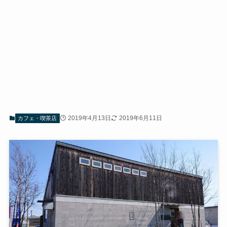
2019年4月13日
2019年6月11日
カフェ・喫茶店