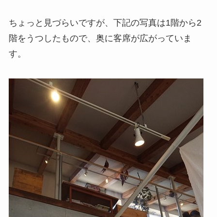
ちょっと見づらいですが、下記の写真は1階から2
階をうつしたもので、奥に客席が広がっていま
す。