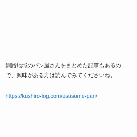
釧路地域のパン屋さんをまとめた記事もあるの
で、興味がある方は読んでみてくださいね。
https://kushiro-log.com/osusume-pan/