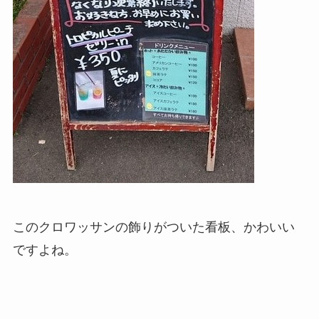
このクロワッサンの飾りがついた看板、かわいい
ですよね。