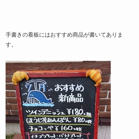
手書きの看板にはおすすめ商品が書いてありま
す。