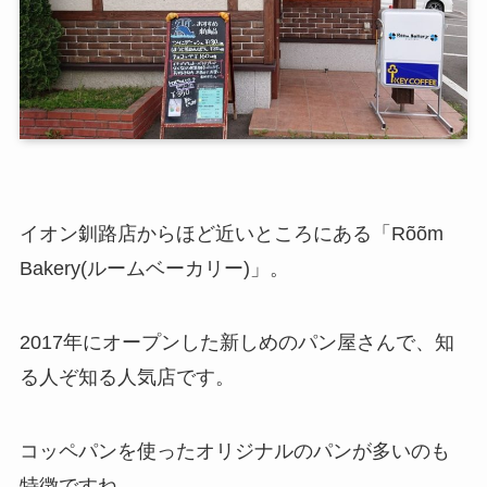
イオン釧路店からほど近いところにある「Rõõm
Bakery(ルームベーカリー)」。
2017年にオープンした新しめのパン屋さんで、知
る人ぞ知る人気店です。
コッペパンを使ったオリジナルのパンが多いのも
特徴ですね。