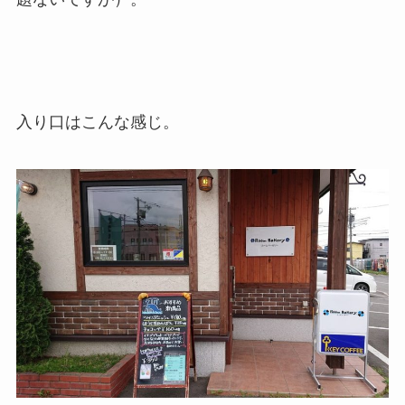
入り口はこんな感じ。