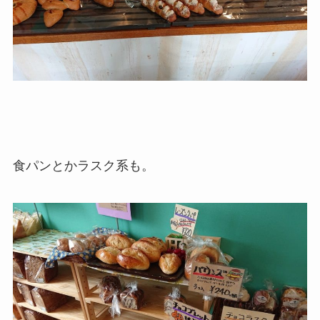
食パンとかラスク系も。