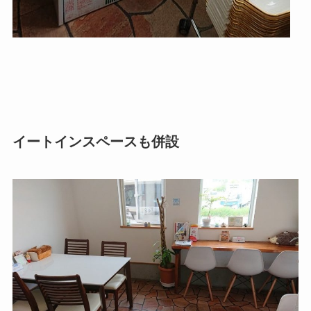
イートインスペースも併設