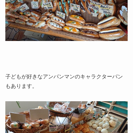
子どもが好きなアンパンマンのキャラクターパン
もあります。