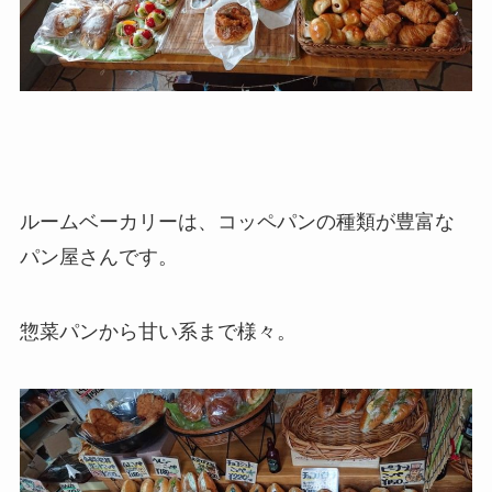
ルームベーカリーは、コッペパンの種類が豊富な
パン屋さんです。
惣菜パンから甘い系まで様々。