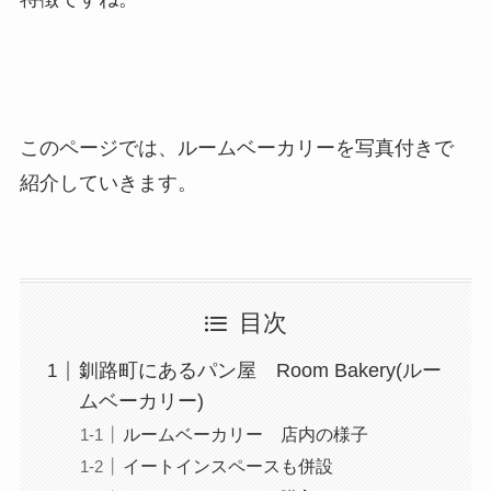
このページでは、ルームベーカリーを写真付きで
紹介していきます。
目次
釧路町にあるパン屋 Room Bakery(ルー
ムベーカリー)
ルームベーカリー 店内の様子
イートインスペースも併設