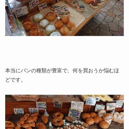
本当にパンの種類が豊富で、何を買おうか悩むほ
どです。