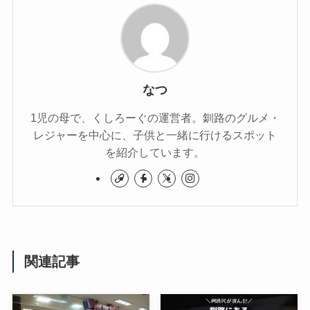
なつ
1児の母で、くしろーぐの運営者。釧路のグルメ・
レジャーを中心に、子供と一緒に行けるスポット
を紹介しています。
関連記事