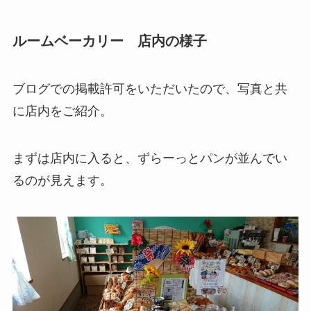
ルームベーカリー 店内の様子
ブログでの掲載許可をいただいたので、写真と共
に店内をご紹介。
まずは店内に入ると、ずらーっとパンが並んでい
るのが見えます。