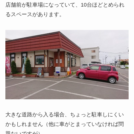
店舗前が駐車場になっていて、10台ほどとめられ
るスペースがあります。
大きな道路から入る場合、ちょっと駐車しにくい
かもしれません（他に車がとまっていなければ問
題ないですが）。