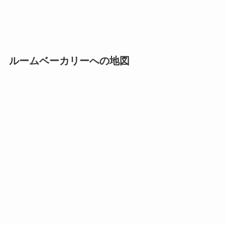
ルームベーカリーへの地図