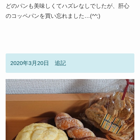
どのパンも美味しくてハズレなしでしたが、肝心
のコッペパンを買い忘れました…(^^;)
2020年3月20日 追記