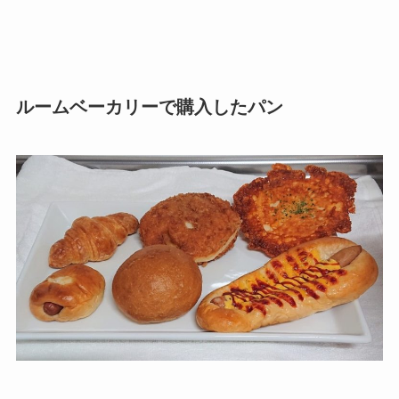
ルームベーカリーで購入したパン