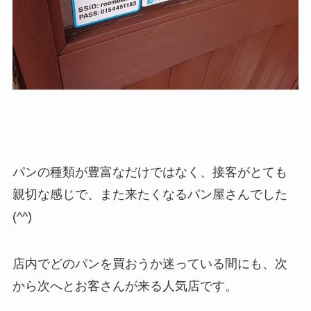
パンの種類が豊富なだけではなく、接客がとても
親切な感じで、また来たくなるパン屋さんでした
(^^)
店内でどのパンを買おうか迷っている間にも、次
から次へとお客さんが来る人気店です。