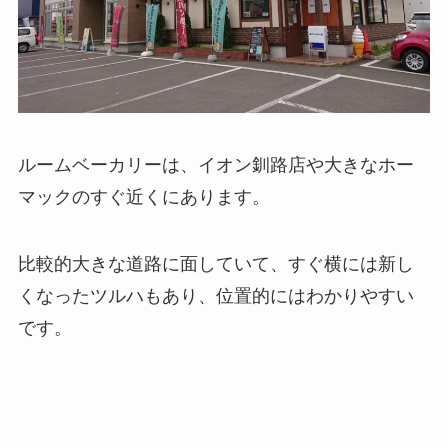
ルームベーカリーは、イオン釧路店や大きなホー
マックのすぐ近くにあります。
比較的大きな道路に面していて、すぐ横には新し
くなったツルハもあり、位置的にはわかりやすい
です。