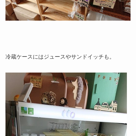
冷蔵ケースにはジュースやサンドイッチも。