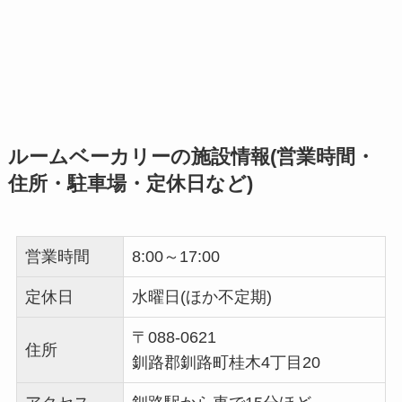
ルームベーカリーの施設情報(営業時間・
住所・駐車場・定休日など)
営業時間
8:00～17:00
定休日
水曜日(ほか不定期)
〒088-0621
住所
釧路郡釧路町桂木4丁目20