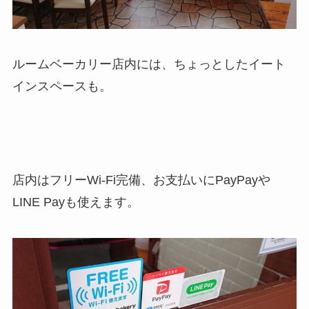
ルームベーカリー店内には、ちょっとしたイート
インスペースも。
店内はフリーWi-Fi完備、お支払いにPayPayや
LINE Payも使えます。