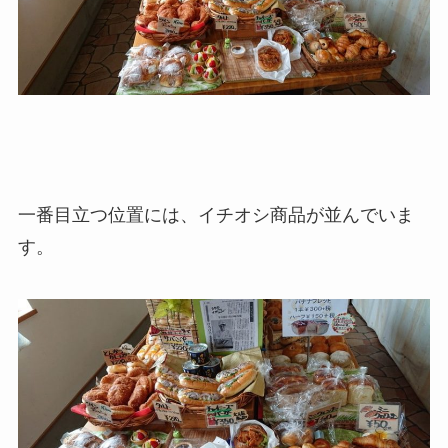
一番目立つ位置には、イチオシ商品が並んでいま
す。