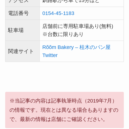
アクセス
釧路駅から車で15分ほど
電話番号
0154-45-1183
店舗前に専用駐車場あり(無料)
駐車場
※台数に限りあり
Rõõm Bakery – 桂木のパン屋
関連サイト
Twitter
※当記事の内容は記事執筆時点（2019年7月）
の情報です。現在とは異なる場合もありますの
で、最新の情報は店舗にご確認ください。