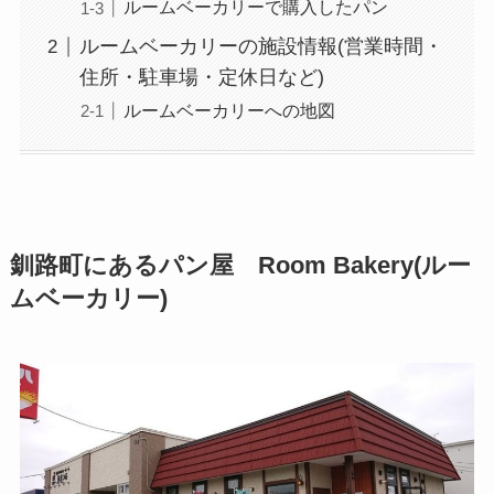
ルームベーカリーで購入したパン
ルームベーカリーの施設情報(営業時間・
住所・駐車場・定休日など)
ルームベーカリーへの地図
釧路町にあるパン屋 Room Bakery(ルー
ムベーカリー)