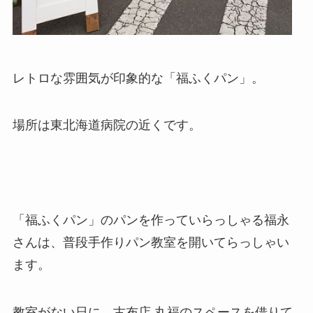
レトロな雰囲気が印象的な「福ふくパン」。
場所は東北海道病院の近くです。
「福ふくパン」のパンを作っていらっしゃる福永
さんは、普段手作りパン教室を開いてらっしゃい
ます。
教室がない日に、古布店 丸福のスペースを借りて