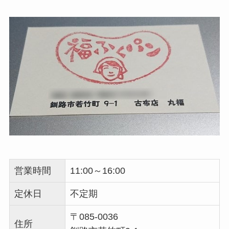
営業時間
11:00～16:00
定休日
不定期
〒085-0036
住所