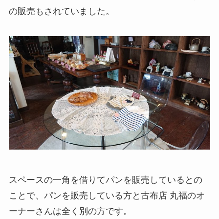
の販売もされていました。
スペースの一角を借りてパンを販売しているとの
ことで、
パンを販売している方と古布店 丸福のオ
ーナーさんは全く別の方
です。