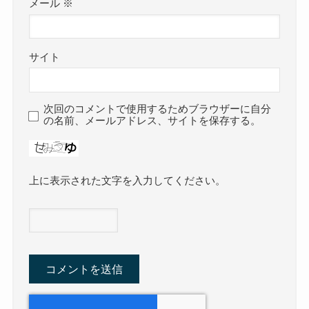
メール
※
サイト
次回のコメントで使用するためブラウザーに自分
の名前、メールアドレス、サイトを保存する。
上に表示された文字を入力してください。