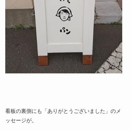
看板の裏側にも「ありがとうございました」のメ
ッセージが。