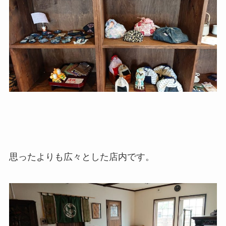
思ったよりも広々とした店内です。