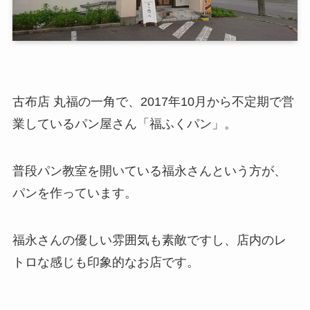
古布店 丸福の一角で、2017年10月から不定期で営
業しているパン屋さん「福ふくパン」。
普段パン教室を開いている福永さんという方が、
パンを作っています。
福永さんの優しい雰囲気も素敵ですし、店内のレ
トロな感じも印象的なお店です。