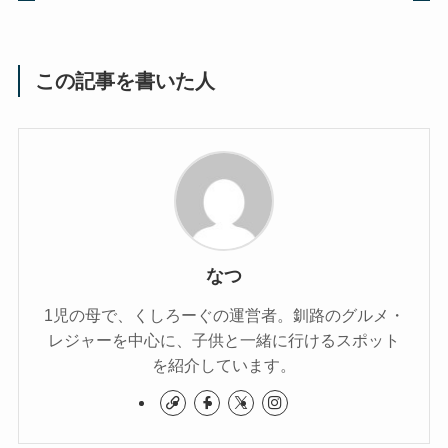
この記事を書いた人
なつ
1児の母で、くしろーぐの運営者。釧路のグルメ・
レジャーを中心に、子供と一緒に行けるスポット
を紹介しています。