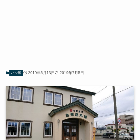
2019年6月13日
2019年7月5日
パン屋