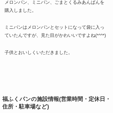
メロンパン、ミニパン、ごまとくるみあんぱんを
購入しました。
ミニパンはメロンパンとセットになって袋に入っ
ていたんですが、見た目がかわいいですよね(*^^*)
子供とおいしくいただきました。
福ふくパンの施設情報(営業時間・定休日・
住所・駐車場など)