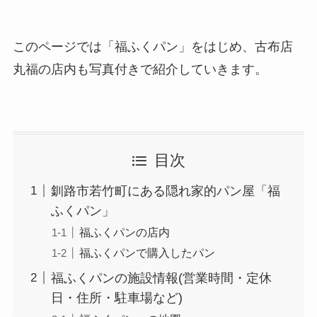
このページでは「福ふくパン」をはじめ、古布店
丸福の店内も写真付きで紹介していきます。
目次
釧路市若竹町にある隠れ家的パン屋「福
ふくパン」
福ふくパンの店内
福ふくパンで購入したパン
福ふくパンの施設情報(営業時間・定休
日・住所・駐車場など)