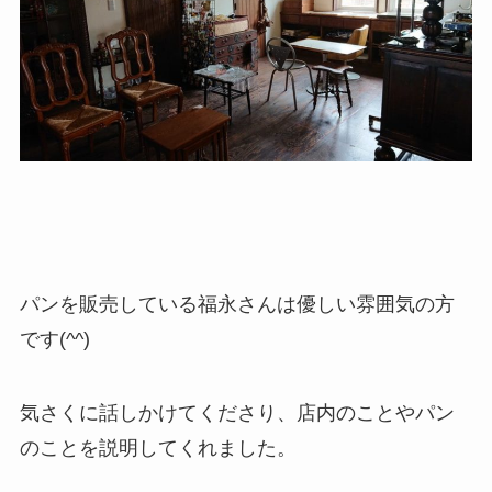
パンを販売している福永さんは優しい雰囲気の方
です(^^)
気さくに話しかけてくださり、店内のことやパン
のことを説明してくれました。