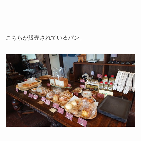
こちらが販売されているパン。