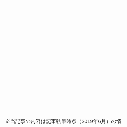
※当記事の内容は記事執筆時点（2019年6月）の情