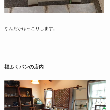
なんだかほっこりします。
福ふくパンの店内