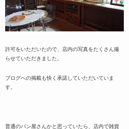
許可をいただいたので、店内の写真をたくさん撮
らせていただきました。
ブログへの掲載も快く承諾していただいていま
す。
普通のパン屋さんかと思っていたら、店内で雑貨