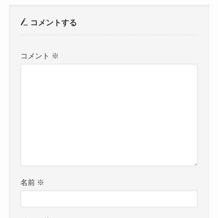
コメントする
コメント
※
名前
※