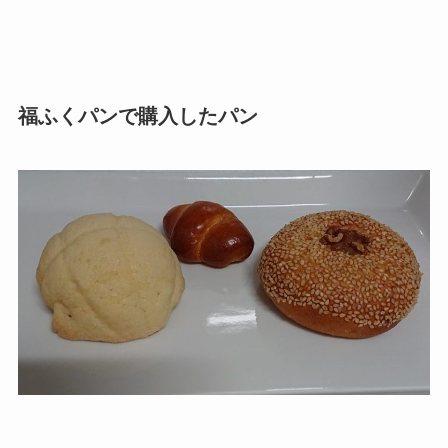
福ふくパンで購入したパン