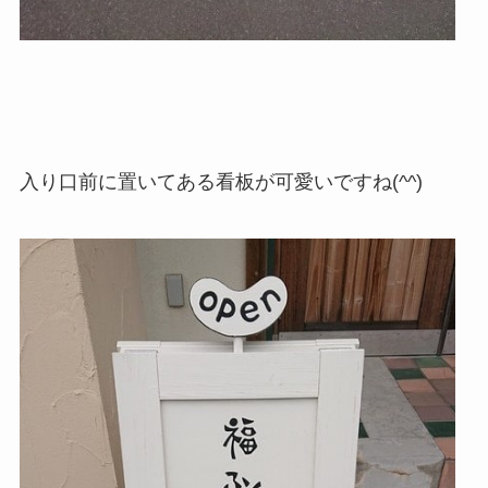
入り口前に置いてある看板が可愛いですね(^^)