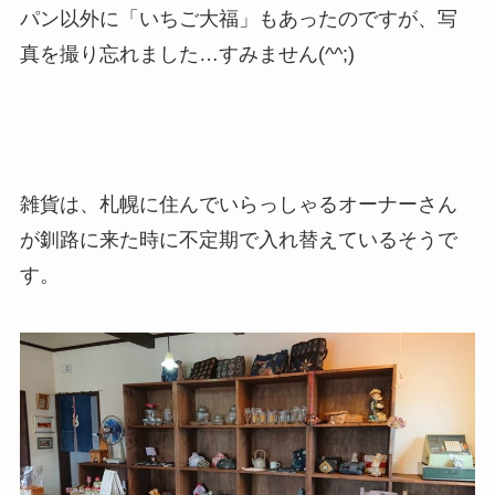
パン以外に「いちご大福」もあったのですが、写
真を撮り忘れました…すみません(^^;)
雑貨は、札幌に住んでいらっしゃるオーナーさん
が釧路に来た時に不定期で入れ替えているそうで
す。