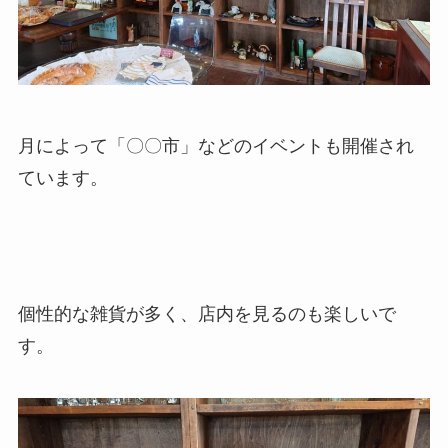
月によって「〇〇市」などのイベントも開催され
ています。
個性的な雑貨が多く、店内を見るのも楽しいで
す。