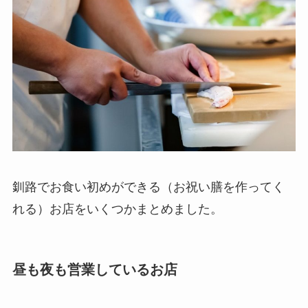
釧路でお食い初めができる（お祝い膳を作ってく
れる）お店をいくつかまとめました。
昼も夜も営業しているお店