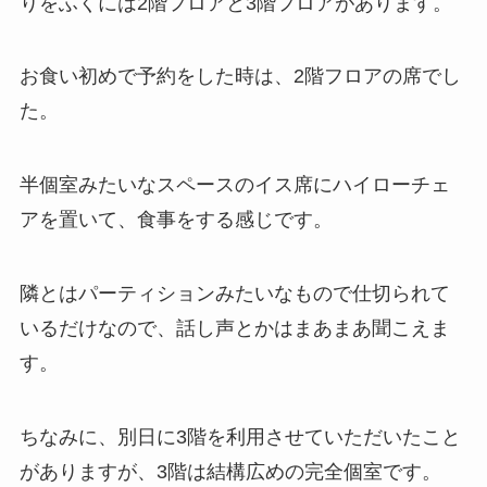
りをふくには2階フロアと3階フロアがあります。
お食い初めで予約をした時は、2階フロアの席でし
た。
半個室みたいなスペースのイス席にハイローチェ
アを置いて、食事をする感じです。
隣とはパーティションみたいなもので仕切られて
いるだけなので、話し声とかはまあまあ聞こえま
す。
ちなみに、別日に3階を利用させていただいたこと
がありますが、3階は結構広めの完全個室です。