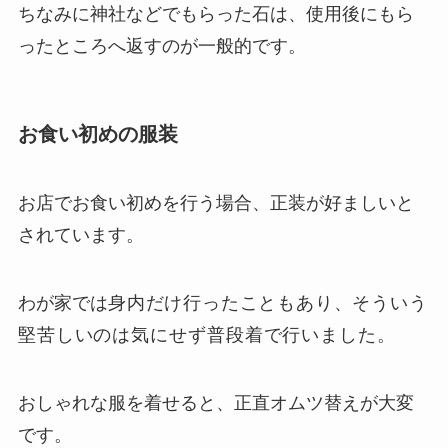
ちなみに神社などでもらった石は、使用後にもら
ったところへ返すのが一般的です。
お食い初めの服装
お店でお食い初めを行う場合、正装が好ましいと
されています。
わが家では
身内だけ行ったこともあり、
そういう
堅苦しいのは気にせず普段着で行いました。
おしゃれな服を着せると、正直オムツ替えが大変
です。