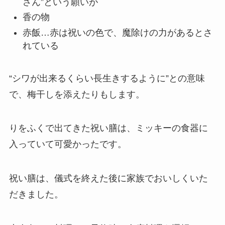
さん”という願いが
香の物
赤飯
…赤は祝いの色で、魔除けの力があるとさ
れている
“シワが出来るくらい長生きするように”との意味
で、梅干しを添えたりもします。
りをふくで出てきた祝い膳は、ミッキーの食器に
入っていて可愛かったです。
祝い膳は、儀式を終えた後に家族でおいしくいた
だきました。