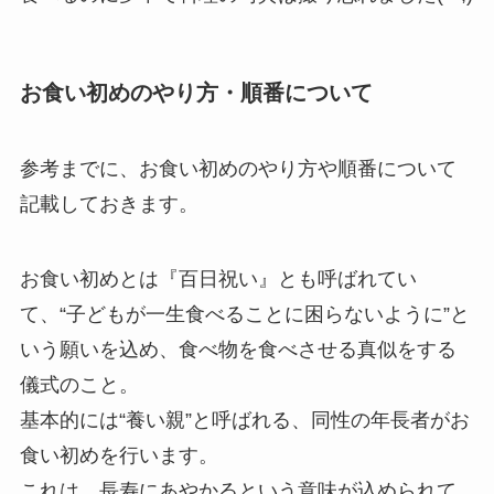
お食い初めのやり方・順番について
参考までに、お食い初めのやり方や順番について
記載しておきます。
お食い初めとは
『百日祝い』とも呼ばれてい
て、
“子どもが一生食べることに困らないように”と
いう願いを込め、食べ物を食べさせる真似をする
儀式のこと
。
基本的には
“養い親”と呼ばれる、同性の年長者がお
食い初めを行います
。
これは、長寿にあやかるという意味が込められて