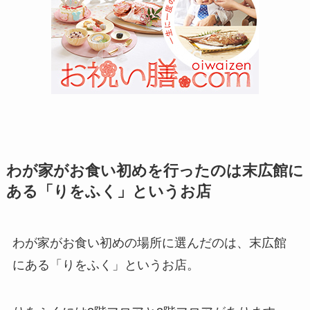
わが家がお食い初めを行ったのは末広館に
ある「りをふく」というお店
わが家がお食い初めの場所に選んだのは、末広館
にある「りをふく」というお店。