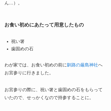
ん…）。
お食い初めにあたって用意したもの
祝い箸
歯固めの石
わが家では、お食い初めの前に
釧路の厳島神社
へ
お宮参りに行きました。
お宮参りの際に、祝い箸と歯固めの石をもらって
いたので、せっかくなので持参することに。