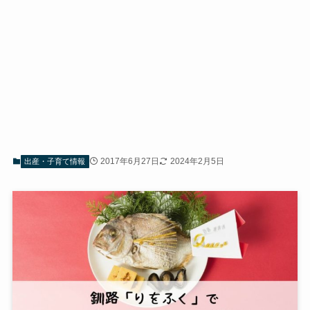
2017年6月27日
2024年2月5日
出産・子育て情報