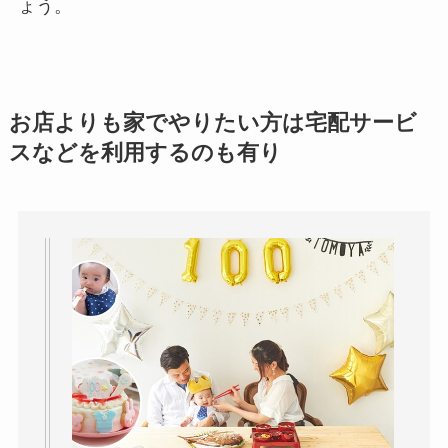
ょう。
お店よりも家でやりたい方は宅配サービ
スなどを利用するのも有り