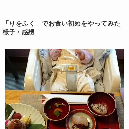
「りをふく」でお食い初めをやってみた
様子・感想