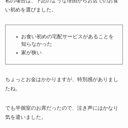
私の場合は、下記のような理由からお店でのお食
い初めを選びました。
お食い初めの宅配サービスがあることを
知らなかった
家が狭い
ちょっとお金はかかりますが、特別感がありまし
たね。
でも
半個室のお席だったので、泣き声にはかなり
気を遣いました
。