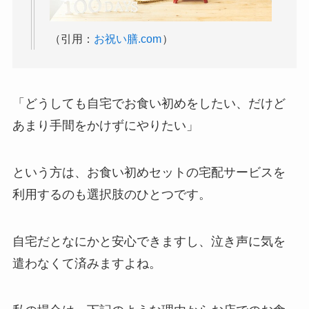
（引用：
お祝い膳.com
）
「
どうしても自宅でお食い初めをしたい、だけど
あまり手間をかけずにやりたい
」
という方は、
お食い初めセットの宅配サービスを
利用するのも選択肢のひとつ
です。
自宅だとなにかと安心できますし、泣き声に気を
遣わなくて済みますよね。