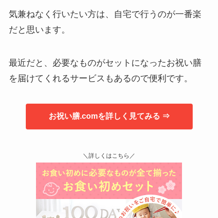
気兼ねなく行いたい方は、自宅で行うのが一番楽
だと思います。
最近だと、必要なものがセットになったお祝い膳
を届けてくれるサービスもあるので便利です。
お祝い膳.comを詳しく見てみる ⇒
＼詳しくはこちら／