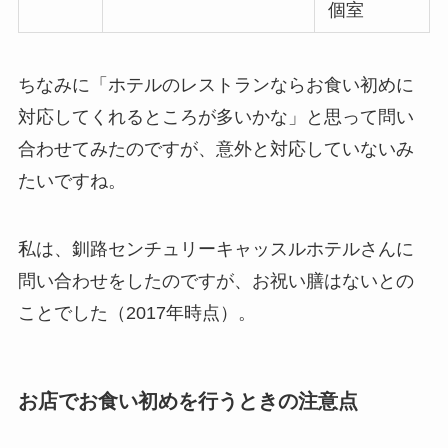
個室
ちなみに「ホテルのレストランならお食い初めに
対応してくれるところが多いかな」と思って問い
合わせてみたのですが、意外と対応していないみ
たいですね。
私は、釧路センチュリーキャッスルホテルさんに
問い合わせをしたのですが、お祝い膳はないとの
ことでした（2017年時点）。
お店でお食い初めを行うときの注意点