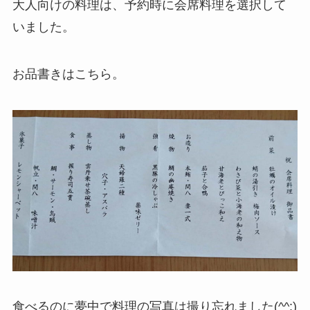
大人向けの料理は、予約時に会席料理を選択して
いました。
お品書きはこちら。
食べるのに夢中で料理の写真は撮り忘れました(^^;)