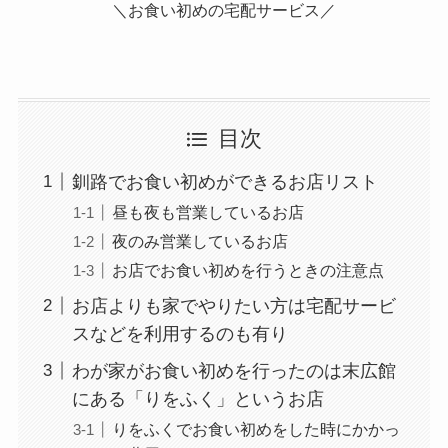
＼お食い初めの宅配サービス／
目次
釧路でお食い初めができるお店リスト
昼も夜も営業しているお店
夜のみ営業しているお店
お店でお食い初めを行うときの注意点
お店よりも家でやりたい方は宅配サービ
スなどを利用するのも有り
わが家がお食い初めを行ったのは末広館
にある「りをふく」というお店
りをふくでお食い初めをした時にかかっ