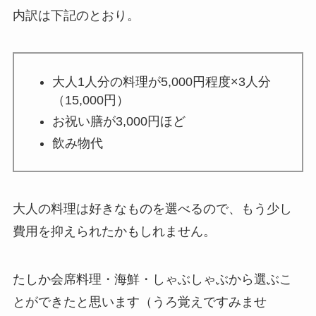
内訳は下記のとおり。
大人1人分の料理が5,000円程度×3人分
（15,000円）
お祝い膳が3,000円ほど
飲み物代
大人の料理は好きなものを選べるので、もう少し
費用を抑えられたかもしれません。
たしか会席料理・海鮮・しゃぶしゃぶから選ぶこ
とができたと思います（うろ覚えですみませ