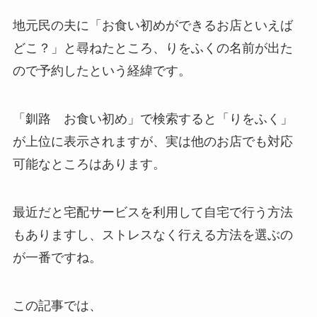
地元民の夫に「お食い初めができるお店といえば
どこ？」と尋ねたところ、りをふくの名前が出た
ので予約したという経緯です。
「釧路 お食い初め」で検索すると「りをふく」
が上位に表示されますが、実は他のお店でも対応
可能なところはあります。
最近だと宅配サービスを利用して自宅で行う方法
もありますし、ストレスなく行える方法を選ぶの
が一番ですね。
この記事では、