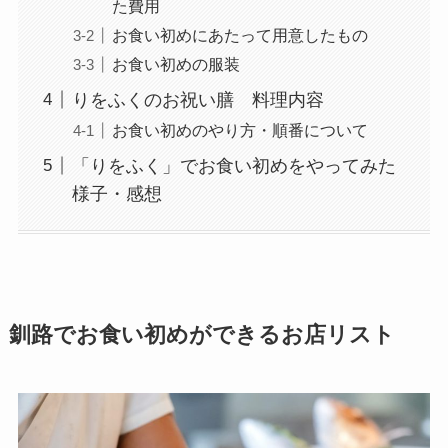
た費用
お食い初めにあたって用意したもの
お食い初めの服装
りをふくのお祝い膳 料理内容
お食い初めのやり方・順番について
「りをふく」でお食い初めをやってみた
様子・感想
釧路でお食い初めができるお店リスト