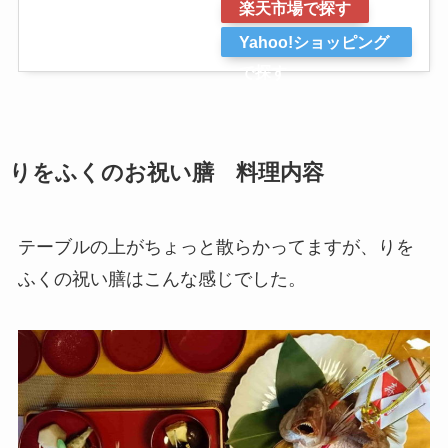
楽天市場で探す
Yahoo!ショッピング
で探す
りをふくのお祝い膳 料理内容
テーブルの上がちょっと散らかってますが、りを
ふくの祝い膳はこんな感じでした。