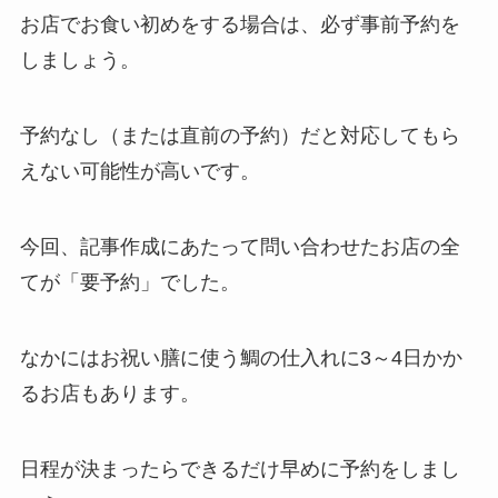
お店でお食い初めをする場合は、必ず事前予約を
しましょう
。
予約なし（または直前の予約）だと対応してもら
えない可能性が高い
です。
今回、記事作成にあたって問い合わせたお店の全
てが「要予約」でした。
なかにはお祝い膳に使う鯛の仕入れに3～4日かか
るお店もあります。
日程が決まったらできるだけ早めに予約をしまし