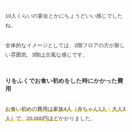
10人くらいの宴会とかにちょうどいい感じでした
ね。
全体的なイメージとしては、2階フロアの方が新し
い雰囲気、3階は古風な感じです。
りをふくでお食い初めをした時にかかった費
用
お食い初めの費用は
家族4人（赤ちゃん1人・大人3
人）で、20,000円ほど
かかりました。