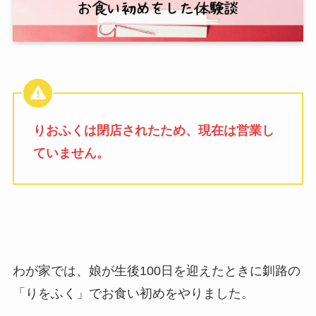
りおふくは閉店されたため、現在は営業し
ていません。
わが家では、娘が生後100日を迎えたときに釧路の
「りをふく」でお食い初めをやりました。