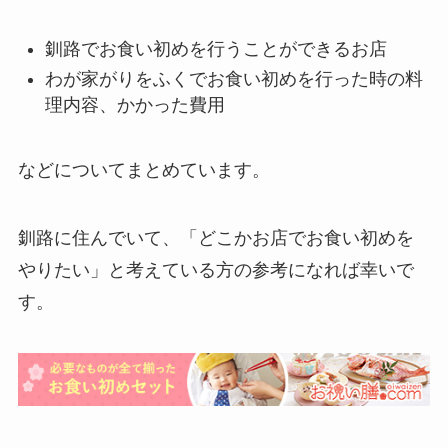
釧路でお食い初めを行うことができるお店
わが家がりをふくでお食い初めを行った時の料
理内容、かかった費用
などについてまとめています。
釧路に住んでいて、「どこかお店でお食い初めを
やりたい」と考えている方の参考になれば幸いで
す。