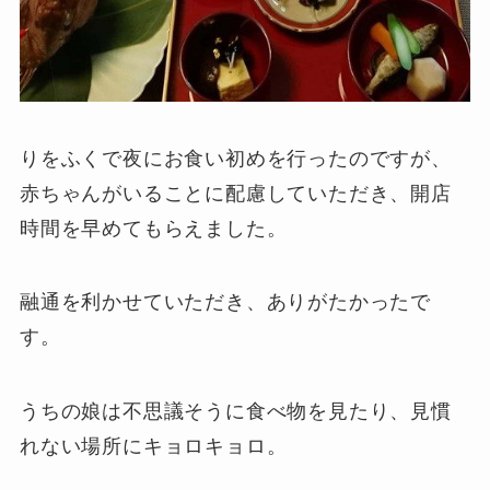
りをふくで
夜にお食い初めを行ったのですが、
赤ちゃんがいることに配慮していただき、開店
時間を早めてもらえました。
融通を利かせていただき、ありがたかったで
す。
うちの娘は不思議そうに食べ物を見たり、見慣
れない場所にキョロキョロ。