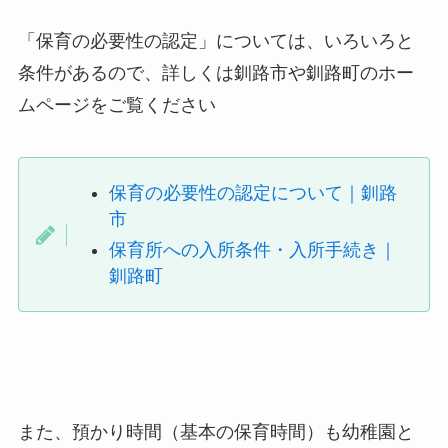
「保育の必要性の認定」については、いろいろと
条件があるので、詳しくは釧路市や釧路町のホー
ムページをご覧ください
保育の必要性の認定について｜釧路
市
保育所への入所条件・入所手続き｜
釧路町
また、
預かり時間（基本の保育時間）も幼稚園と