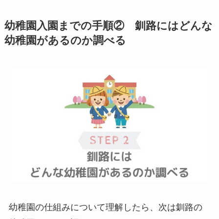
幼稚園入園までの手順② 釧路にはどんな
幼稚園があるのか調べる
幼稚園の仕組みについて理解したら、次は釧路の