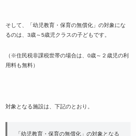
そして、
「幼児教育・保育の無償化」の対象にな
るのは、3歳～5歳児クラスの子ども
です。
（※住民税非課税世帯の場合は、0歳～２歳児の利
用料も無料）
対象となる施設は、下記のとおり。
「幼児教育・保育の無償化」の対象となる