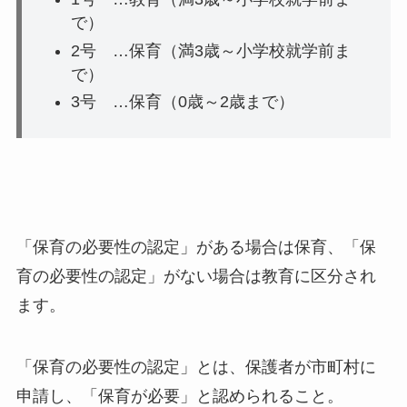
で）
2号
…保育（満3歳～小学校就学前ま
で）
3号
…保育（0歳～2歳まで）
「保育の必要性の認定」がある場合は保育、「保
育の必要性の認定」がない場合は教育に区分され
ます。
「保育の必要性の認定」とは、保護者が市町村に
申請し、「保育が必要」と認められること。