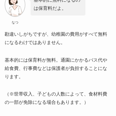
基本的に無料になるの
は保育料だよ。
なつ
勘違いしがちですが、
幼稚園の費用がすべて無料
になるわけではありません
。
基本的には保育料が無料。通園にかかるバス代や
給食費、行事費などは保護者が負担する
ことにな
ります。
（※世帯収入、子どもの人数によって、食材料費
の一部が免除になる場合もあります。）