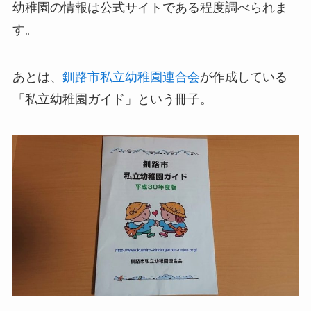
幼稚園の情報は公式サイトである程度調べられま
す。
あとは、
釧路市私立幼稚園連合会
が作成している
「私立幼稚園ガイド」という冊子。