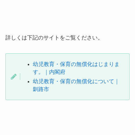
詳しくは下記のサイトをご覧ください。
幼児教育・保育の無償化はじまりま
す。｜内閣府
幼児教育・保育の無償化について｜
釧路市