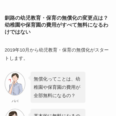
釧路の幼児教育・保育の無償化の変更点は？
幼稚園や保育園の費用がすべて無料になるわ
けではない
2019年10月から幼児教育・保育の無償化がスター
トします。
無償化ってことは、幼
稚園や保育園の費用が
全部無料になるの？
パパ