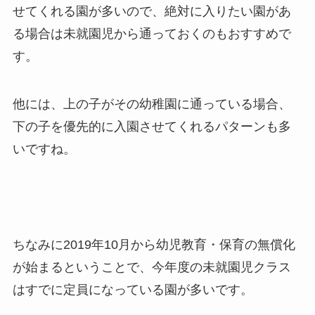
せてくれる園が多いので、絶対に入りたい園があ
る場合は未就園児から通っておくのもおすすめ
で
す。
他には、
上の子がその幼稚園に通っている場合、
下の子を優先的に入園させてくれるパターンも多
い
ですね。
ちなみに2019年10月から幼児教育・保育の無償化
が始まるということで、今年度の未就園児クラス
はすでに定員になっている園が多いです。