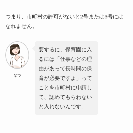
つまり、
市町村の許可がないと2号または3号には
なれません
。
要するに、
保育園に入
るには「仕事などの理
由があって長時間の保
なつ
育が必要ですよ」って
ことを市町村に申請し
て、認めてもらわない
と入れない
んです。