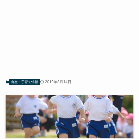
2019年8月14日
出産・子育て情報