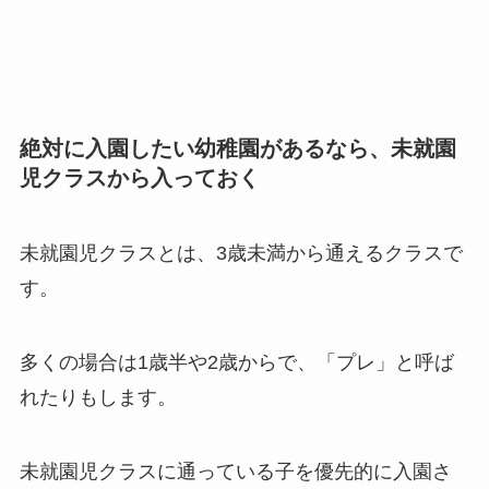
絶対に入園したい幼稚園があるなら、未就園
児クラスから入っておく
未就園児クラスとは、3歳未満から通えるクラスで
す。
多くの場合は1歳半や2歳からで、「プレ」と呼ば
れたりもします。
未就園児クラスに通っている子を優先的に入園さ