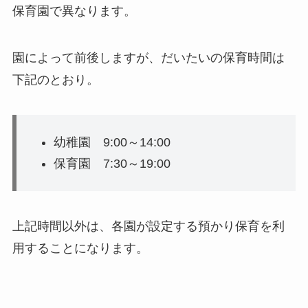
保育園で異なります
。
園によって前後しますが、だいたいの保育時間は
下記のとおり。
幼稚園 9:00～14:00
保育園 7:30～19:00
上記時間以外は、各園が設定する預かり保育を利
用することになります。