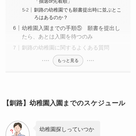
「抽選or先着順」
釧路の幼稚園でも願書提出時に並ぶとこ
ろはあるのか？
幼稚園入園までの手順⑤ 願書を提出し
たら、あとは入園を待つのみ
釧路の幼稚園に関するよくある質問
もっと見る
【釧路】幼稚園入園までのスケジュール
幼稚園探しっていつか