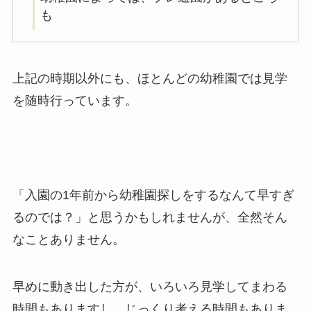
も
上記の時期以外にも、ほとんどの幼稚園では見学
を随時行っています。
「入園の1年前から幼稚園探しをするなんて早すぎ
るのでは？」と思うかもしれませんが、全然そん
なことありません。
早めに動き出した方が、いろいろ見学してまわる
時間もありますし、じっくり考える時間もありま