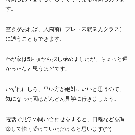
す
。
空きがあれば、入園前にプレ（未就園児クラス）
に通うこともできます。
わが家は5月頃から探し始めましたが、ちょっと遅
かったなと思うほどです。
いずれにしろ、早い方が絶対にいいと思うので、
気になった園はどんどん見学に行きましょう。
電話で見学の問い合わせをすると、日程などを調
節して快く受けていただけると思います(^^)