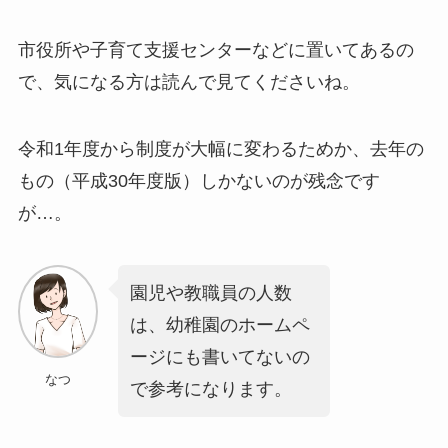
市役所や子育て支援センターなどに置いてあるの
で、気になる方は読んで見てくださいね。
令和1年度から制度が大幅に変わるためか、去年の
もの（平成30年度版）しかないのが残念です
が…。
園児や教職員の人数
は、幼稚園のホームペ
ージにも書いてないの
なつ
で参考になります。