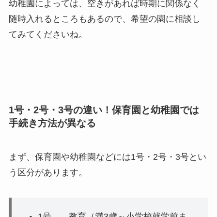
幼稚園によっては、空きがあれば時期に関係なく
随時入れるところもあるので、希望の園に相談し
てみてくださいね。
1号・2号・3号の違い！保育園と幼稚園では
手続き方法が異なる
まず、保育園や幼稚園などには1号・2号・3号とい
う区分があります。
1号
…教育（満3歳～小学校就学前ま