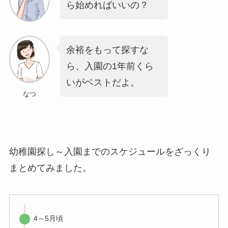
ら始めればいいの？
余裕をもって探すな
ら、入園の1年前くら
いがベストだよ。
なつ
幼稚園探し～入園までのスケジュールをざっくり
まとめてみました。
4～5月頃