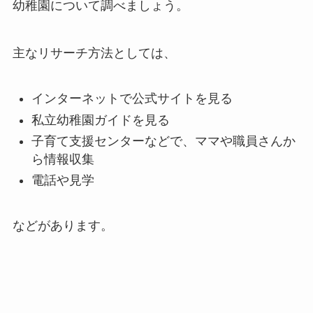
幼稚園について調べましょう。
主なリサーチ方法としては、
インターネットで公式サイトを見る
私立幼稚園ガイドを見る
子育て支援センターなどで、ママや職員さんか
ら情報収集
電話や見学
などがあります。