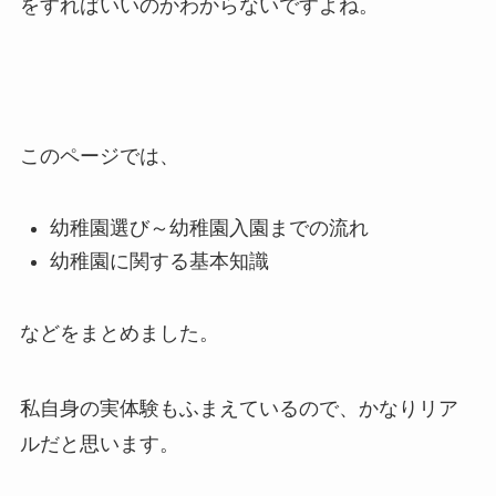
をすればいいのかわからないですよね。
このページでは、
幼稚園選び～幼稚園入園までの流れ
幼稚園に関する基本知識
などをまとめました。
私自身の実体験もふまえているので、かなりリア
ルだと思います。