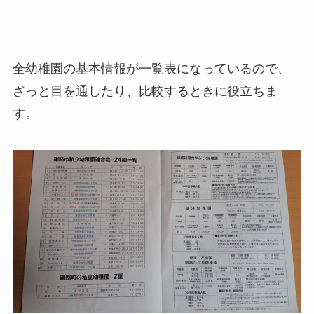
全幼稚園の基本情報が一覧表になっているので、
ざっと目を通したり、比較するときに役立ちま
す。