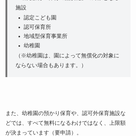
施設
認定こども園
認可保育所
地域型保育事業所
幼稚園
（※幼稚園は、園によって無償化の対象に
ならない場合もあります。）
また、
幼稚園の預かり保育や、認可外保育施設な
どでは、すべて無料になるわけではなく、上限額
が決まっています（要申請）
。