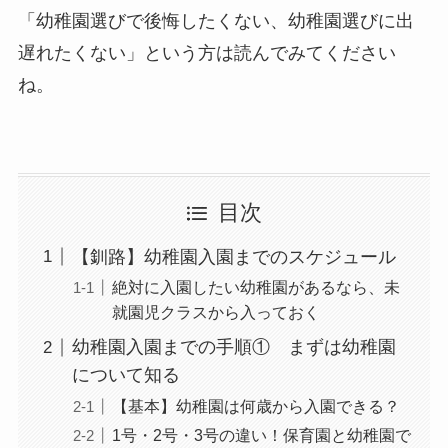
「幼稚園選びで後悔したくない、幼稚園選びに出
遅れたくない」という方は読んでみてください
ね。
目次
【釧路】幼稚園入園までのスケジュール
絶対に入園したい幼稚園があるなら、未
就園児クラスから入っておく
幼稚園入園までの手順① まずは幼稚園
について知る
【基本】幼稚園は何歳から入園できる？
1号・2号・3号の違い！保育園と幼稚園で