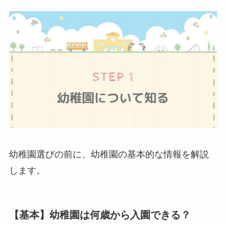
幼稚園選びの前に、幼稚園の基本的な情報を解説
します。
【基本】幼稚園は何歳から入園できる？