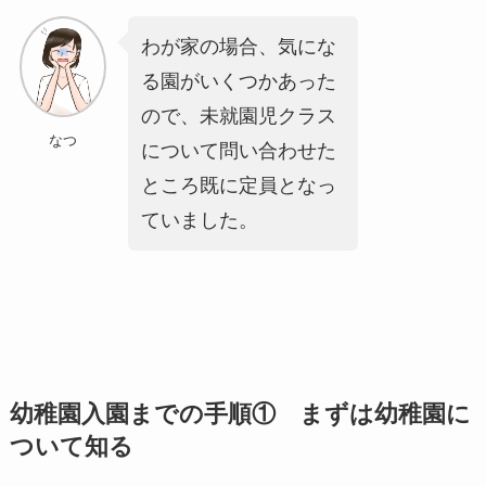
わが家の場合、気にな
る園がいくつかあった
ので、未就園児クラス
なつ
について問い合わせた
ところ既に定員となっ
ていました。
幼稚園入園までの手順① まずは幼稚園に
ついて知る