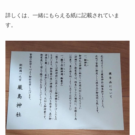
詳しくは、一緒にもらえる紙に記載されていま
す。