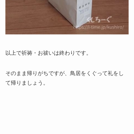
以上で祈祷・お祓いは終わりです。
そのまま帰りがちですが、鳥居をくぐって礼をし
て帰りましょう。