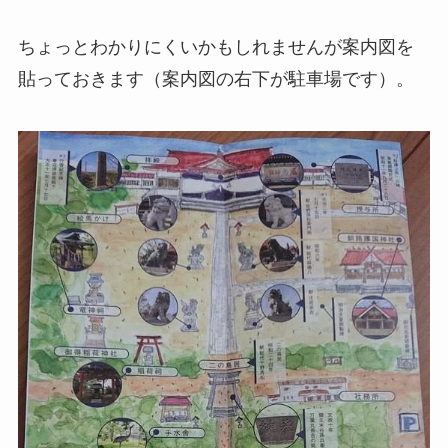
ちょっとわかりにくいかもしれませんが案内図を
貼っておきます（案内図の右下が駐車場です）。