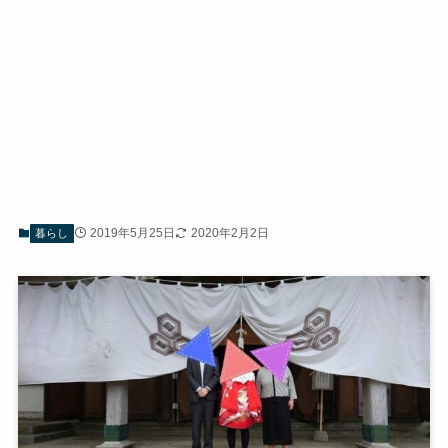
2019年5月25日
2020年2月2日
暮らし