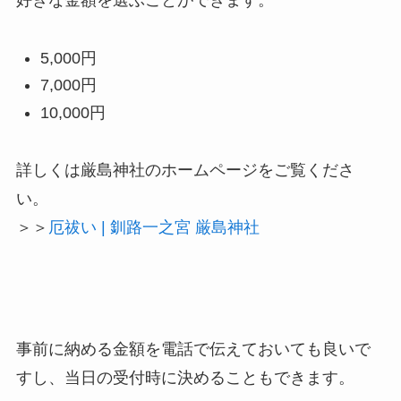
5,000円
7,000円
10,000円
詳しくは厳島神社のホームページをご覧くださ
い。
＞＞
厄祓い | 釧路一之宮 厳島神社
事前に納める金額を電話で伝えておいても良いで
すし、当日の受付時に決めることもできます。