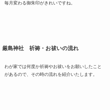
毎月変わる御朱印がきれいですね。
厳島神社 祈祷・お祓いの流れ
わが家では何度か祈祷やお祓いをお願いしたこと
があるので、その時の流れを紹介いたします。