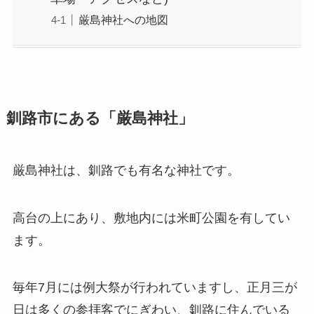
厳島神社への地図
釧路市にある「厳島神社」
厳島神社は、釧路でも有名な神社です。
高台の上にあり、敷地内には米町公園を有してい
ます。
毎年7月には例大祭が行われていますし、正月三が
日は多くの参拝客でにぎわい、釧路に住んでいる