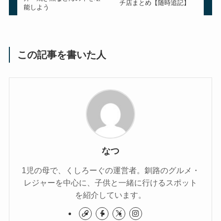
チ店まとめ【随時追記】
能しよう
この記事を書いた人
なつ
1児の母で、くしろーぐの運営者。釧路のグルメ・
レジャーを中心に、子供と一緒に行けるスポット
を紹介しています。