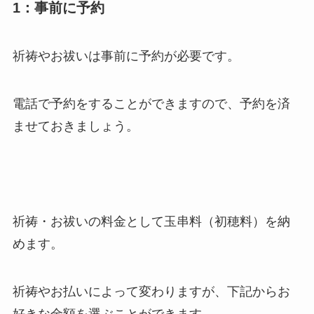
1：事前に予約
祈祷やお祓いは事前に予約が必要
です。
電話で予約をすることができますので、予約を済
ませておきましょう。
祈祷・お祓いの料金として玉串料（初穂料）を納
めます
。
祈祷やお払いによって変わりますが、下記からお
好きな金額を選ぶことができます。