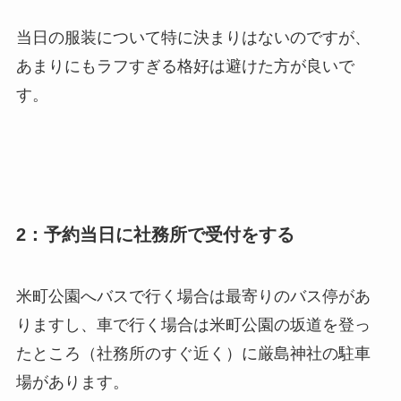
当日の服装について特に決まりはないのですが、
あまりにもラフすぎる格好は避けた方が良いで
す。
2：予約当日に社務所で受付をする
米町公園へバスで行く場合は最寄りのバス停があ
りますし、車で行く場合は米町公園の坂道を登っ
たところ（社務所のすぐ近く）に厳島神社の駐車
場があります。