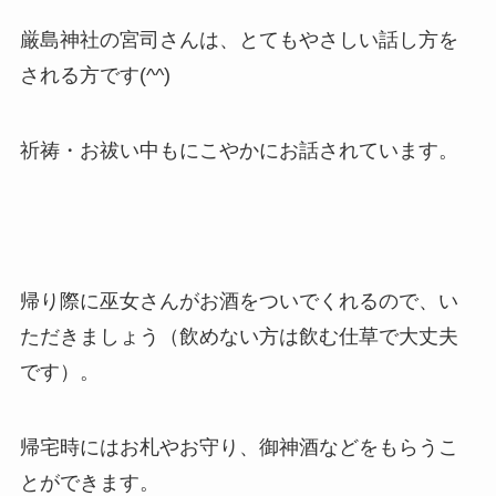
厳島神社の宮司さんは、とてもやさしい話し方を
される方です(^^)
祈祷・お祓い中もにこやかにお話されています。
帰り際に巫女さんがお酒をついでくれるので、い
ただきましょう（飲めない方は飲む仕草で大丈夫
です）。
帰宅時にはお札やお守り、御神酒などをもらうこ
とができます。