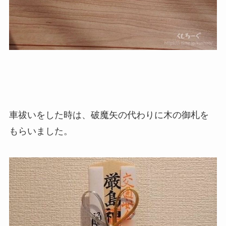
車祓いをした時は、破魔矢の代わりに木の御札を
もらいました。