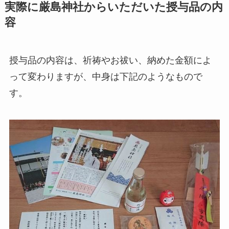
実際に厳島神社からいただいた授与品の内
容
授与品の内容は、祈祷やお祓い、納めた金額によ
って変わりますが、中身は下記のようなもので
す。