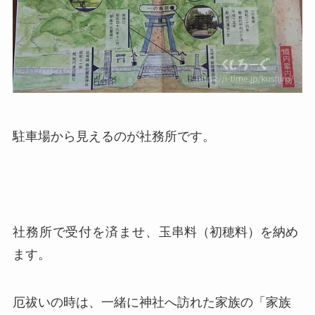
駐車場から見えるのが社務所です。
社務所で受付を済ませ、
玉串料（初穂料）を納め
ます。
厄祓いの時は、一緒に神社へ訪れた家族の「家族