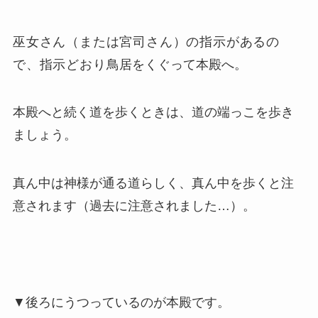
巫女さん（または宮司さん）の指示があるの
で、指示どおり
鳥居をくぐって本殿へ。
本殿へと続く道を歩くときは、道の端っこを歩き
ましょう。
真ん中は神様が通る道らしく、真ん中を歩くと注
意されます（過去に注意されました…）。
▼後ろにうつっているのが本殿です。