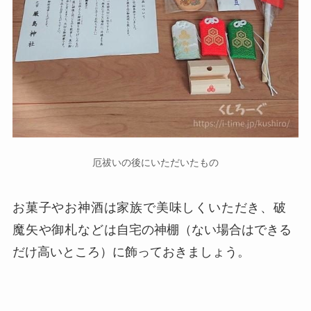
厄祓いの後にいただいたもの
お菓子やお神酒は家族で美味しくいただき、破
魔矢や御札などは
自宅の神棚（ない場合はできる
だけ高いところ）に飾っておきましょう。