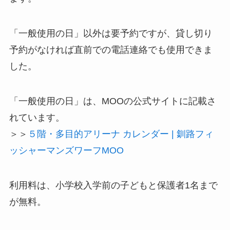
「一般使用の日」以外は要予約ですが、貸し切り
予約がなければ直前での電話連絡でも使用できま
した。
「一般使用の日」は、MOOの公式サイトに記載さ
れています。
＞＞
５階・多目的アリーナ カレンダー | 釧路フィ
ッシャーマンズワーフMOO
利用料は、小学校入学前の子どもと保護者1名まで
が無料
。