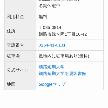
冬期休暇中
利用料金
無料
〒085-0814
住所
釧路市緑ヶ岡1丁目10-42
電話番号
0154-41-0131
駐車場
敷地内に駐車場あり(無料)
釧路短期大学
公式サイト
釧路短期大学附属図書館
地図
Googleマップ