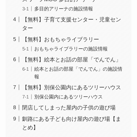
多目的アリーナの施設情報
【無料】子育て支援センター・児童セン
ター
【無料】おもちゃライブラリー
おもちゃライブラリーの施設情報
【無料】絵本とお話の部屋「でんでん」
絵本とお話の部屋「でんでん」の施設情
報
【無料】別保公園内にあるツリーハウス
別保公園内にあるツリーハウス
閉店してしまった屋内の子供の遊び場
釧路にある子ども向け屋内の遊び場【ま
とめ】