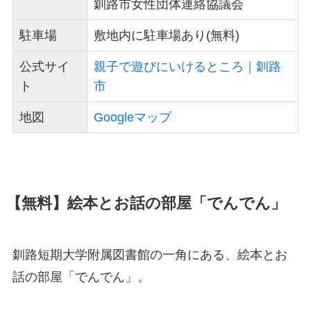
釧路市女性団体連絡協議会
駐車場
敷地内に駐車場あり(無料)
公式サイ
親子で遊びにいけるところ｜釧路
ト
市
地図
Googleマップ
【無料】絵本とお話の部屋「でんでん」
釧路短期大学附属図書館の一角にある、絵本とお
話の部屋「でんでん」。