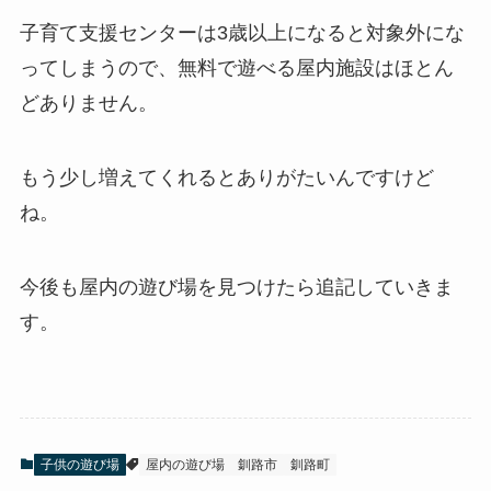
子育て支援センターは3歳以上になると対象外にな
ってしまうので、無料で遊べる屋内施設はほとん
どありません。
もう少し増えてくれるとありがたいんですけど
ね。
今後も屋内の遊び場を見つけたら追記していきま
す。
子供の遊び場
屋内の遊び場
釧路市
釧路町