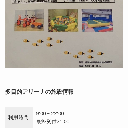
多目的アリーナの施設情報
9:00～22:00
利用時間
最終受付21:00