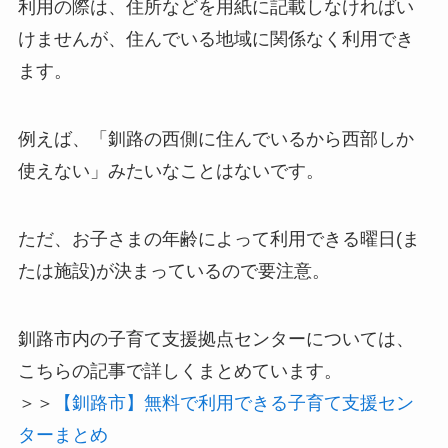
利用の際は、住所などを用紙に記載しなければい
けませんが、住んでいる地域に関係なく利用でき
ます。
例えば、「釧路の西側に住んでいるから西部しか
使えない」みたいなことはないです。
ただ、
お子さまの年齢によって利用できる曜日(ま
たは施設)が決まっている
ので要注意。
釧路市内の子育て支援拠点センターについては、
こちらの記事で詳しくまとめています。
＞＞
【釧路市】無料で利用できる子育て支援セン
ターまとめ