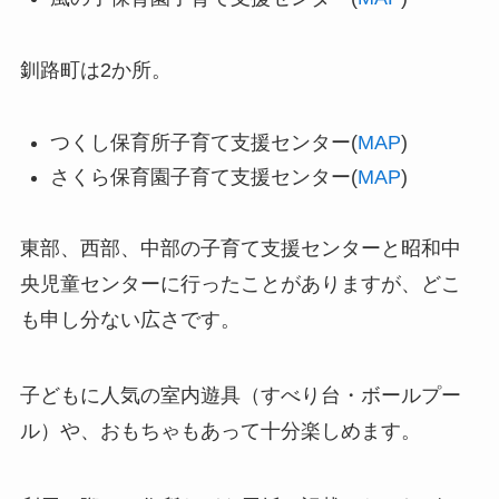
釧路町は2か所。
つくし保育所子育て支援センター(
MAP
)
さくら保育園子育て支援センター(
MAP
)
東部、西部、中部の子育て支援センターと昭和中
央児童センターに行ったことがありますが、どこ
も申し分ない広さです。
子どもに人気の室内遊具（すべり台・ボールプー
ル）や、おもちゃもあって十分楽しめます。