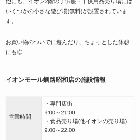
他にも、イオン2階の子供服・子供用品売り場には
いくつかの小さな遊び場(無料)が設置されていま
す。
お買い物のついでに遊んだり、ちょっとした休憩
にも◎
イオンモール釧路昭和店の施設情報
・専門店街
9:00～21:00
営業時間
・食品売り場(他イオンの売り場)
9:00～22:00