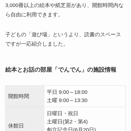
3,000冊以上の絵本や紙芝居があり、開館時間内な
ら自由に利用できます。
子どもの「遊び場」というより、読書のスペース
ですが一応紹介しました。
絵本とお話の部屋「でんでん」の施設情報
平日 9:00～18:00
開館時間
土曜 9:00～13:30
日曜日・祝日
土曜日(第2・第4)
休館日
創立記念日(6月20日)