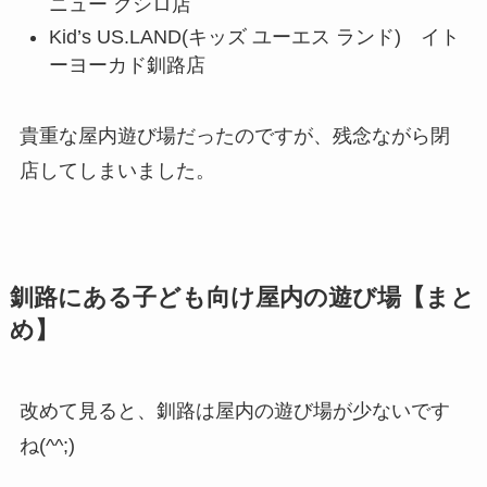
ニュー クシロ店
Kid’s US.LAND(キッズ ユーエス ランド) イト
ーヨーカド釧路店
貴重な屋内遊び場だったのですが、残念ながら閉
店してしまいました。
釧路にある子ども向け屋内の遊び場【まと
め】
改めて見ると、釧路は屋内の遊び場が少ないです
ね(^^;)