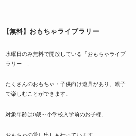
【無料】おもちゃライブラリー
水曜日のみ無料で開放している「おもちゃライブ
ラリー」
。
たくさんのおもちゃ・子供向け遊具があり、親子
で楽しむことができます。
対象年齢は0歳～小学校入学前のお子様
。
おもちゃの貸し出しも行っています。