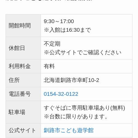
9:30～17:00
開館時間
※入館は16:30まで
不定期
休館日
※公式サイトでご確認ください
利用料金
有料
住所
北海道釧路市幸町10-2
電話番号
0154-32-0122
すぐそばに専用駐車場あり(無料)
駐車場
※台数に限りがあります。
公式サイト
釧路市こども遊学館