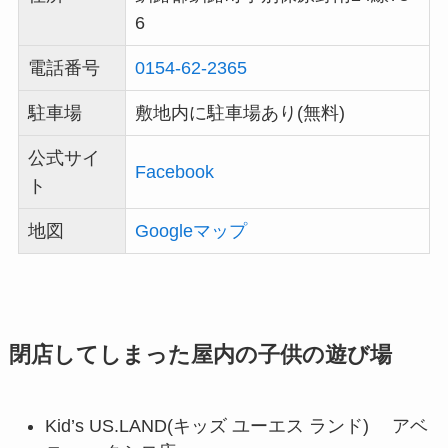
6
電話番号
0154-62-2365
駐車場
敷地内に駐車場あり(無料)
公式サイ
Facebook
ト
地図
Googleマップ
閉店してしまった屋内の子供の遊び場
Kid’s US.LAND(キッズ ユーエス ランド) アベ