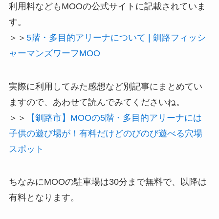
利用料などもMOOの公式サイトに記載されていま
す。
＞＞
5階・多目的アリーナについて | 釧路フィッシ
ャーマンズワーフMOO
実際に利用してみた感想など別記事にまとめてい
ますので、あわせて読んでみてくださいね。
＞＞
【釧路市】MOOの5階・多目的アリーナには
子供の遊び場が！有料だけどのびのび遊べる穴場
スポット
ちなみに
MOOの駐車場は30分まで無料で、以降は
有料
となります。