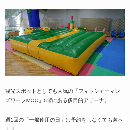
観光スポットとしても人気の「フィッシャーマン
ズワーフMOO」5階にある多目的アリーナ。
週1回の「一般使用の日」は予約をしなくても遊べ
ます。