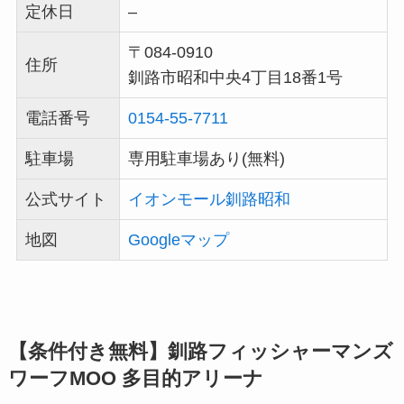
定休日
–
〒084-0910
住所
釧路市昭和中央4丁目18番1号
電話番号
0154-55-7711
駐車場
専用駐車場あり(無料)
公式サイト
イオンモール釧路昭和
地図
Googleマップ
【条件付き無料】釧路フィッシャーマンズ
ワーフMOO 多目的アリーナ