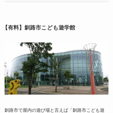
【有料】釧路市こども遊学館
釧路市で屋内の遊び場と言えば「釧路市こども遊