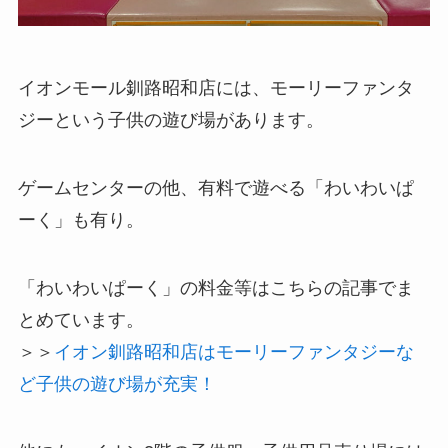
イオンモール釧路昭和店には、モーリーファンタ
ジーという子供の遊び場があります。
ゲームセンターの他、有料で遊べる「わいわいぱ
ーく」も有り。
「わいわいぱーく」の料金等はこちらの記事でま
とめています。
＞＞
イオン釧路昭和店はモーリーファンタジーな
ど子供の遊び場が充実！