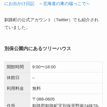
にお出かけ日記 ～北海道の東の端っこで～
釧路町の公式アカウント（Twitter）でも紹介され
ていました。
別保公園内にあるツリーハウス
開館時間
9:00〜18:00
休館日
–
利用料金
無料
〒088-0605
住所
釧路郡釧路町字別保原野南24線78-