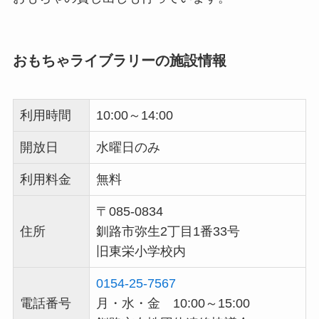
おもちゃライブラリーの施設情報
利用時間
10:00～14:00
開放日
水曜日のみ
利用料金
無料
〒085-0834
住所
釧路市弥生2丁目1番33号
旧東栄小学校内
0154-25-7567
電話番号
月・水・金 10:00～15:00