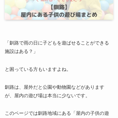
「釧路で雨の日に子どもを遊ばせることができる
施設はある？」
と困っている方もいますよね。
釧路は、屋外だと公園や動物園などがあります
が、屋内の遊び場は本当に少ないです。
このページでは
釧路地域にある「屋内の子供の遊