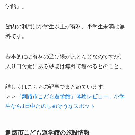
学館」。
館内の利用は小学生以上が有料、小学生未満は無
料
です。
基本的には有料の遊び場がほとんどなのですが、
入り口付近にある砂場は無料で遊べるとのこと。
詳しくはこちらの記事でまとめています。
＞＞
『釧路市こども遊学館』体験レビュー。小学
生なら1日中たのしめそうなスポット
釧路市こども遊学館の施設情報