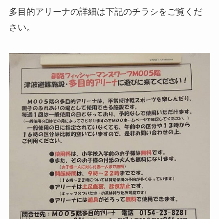
多目的アリーナの詳細は下記のチラシをご覧くだ
さい。