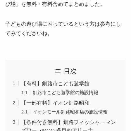
び場」を無料・有料含めてまとめました
。
子どもの遊び場に困っているという方は参考にし
てみてくださいね。
目次
【有料】釧路市こども遊学館
釧路市こども遊学館の施設情報
【一部有料】イオン釧路昭和
イオンモール釧路昭和店の施設情報
【条件付き無料】釧路フィッシャーマン
ズワーフMOO 多目的アリーナ