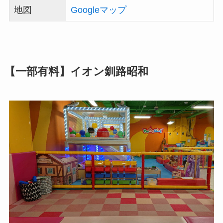
地図
Googleマップ
【一部有料】イオン釧路昭和