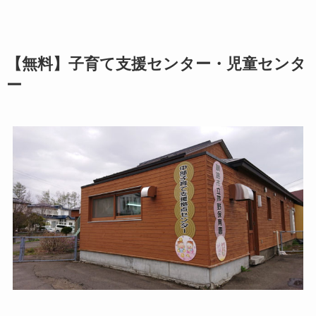
【無料】子育て支援センター・児童センタ
ー