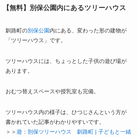
【無料】別保公園内にあるツリーハウス
釧路町の
別保公園
内にある、変わった形の建物が
「ツリーハウス」です。
ツリーハウスには、ちょっとした子供の遊び場が
あります。
おむつ替えスペースや授乳室も完備。
ツリーハウス内の様子は、ひつじさんという方が
書かれていた記事がわかりやすいです。
＞＞
遊：別保ツリーハウス 釧路町 | 子どもと一緒