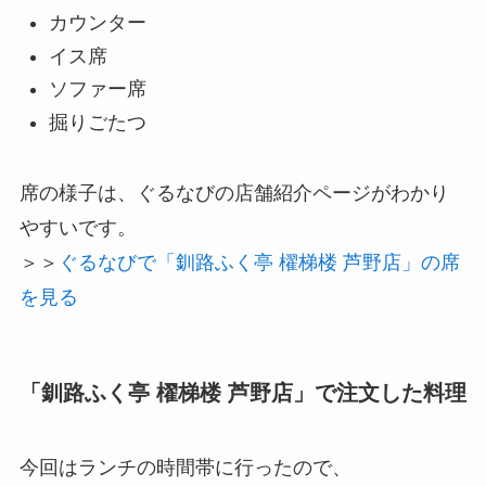
カウンター
イス席
ソファー席
掘りごたつ
席の様子は、ぐるなびの店舗紹介ページがわかり
やすいです。
＞＞
ぐるなびで「釧路ふく亭 櫂梯楼 芦野店」の席
を見る
「釧路ふく亭 櫂梯楼 芦野店」で注文した料理
今回はランチの時間帯に行ったので、