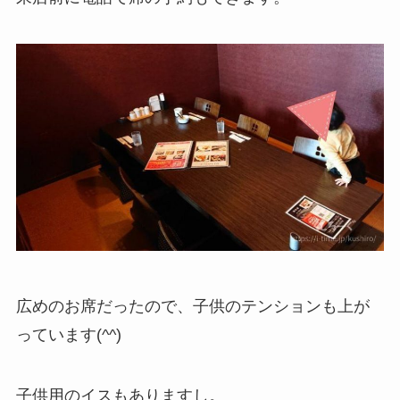
広めのお席だったので、子供のテンションも上が
っています(^^)
子供用のイスもありますし。