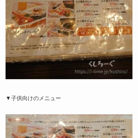
▼子供向けのメニュー