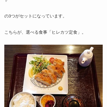
の3つがセットになっています。
こちらが、選べる食事「ヒレカツ定食」。