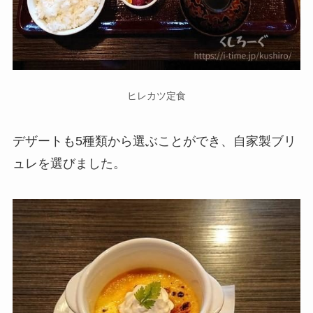
ヒレカツ定食
デザートも5種類から選ぶことができ、自家製ブリ
ュレを選びました。