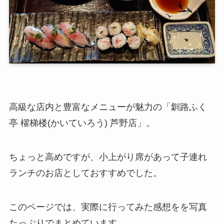
高級な店内と豊富なメニューが魅力の「釧路ふく
亭 櫂梯楼(かいていろう) 芦野店」。
ちょっと高めですが、小上がり席があって子連れ
ランチのお店としておすすめでした。
このページでは、実際に行ってみた感想をを写真
たっぷりでまとめています。