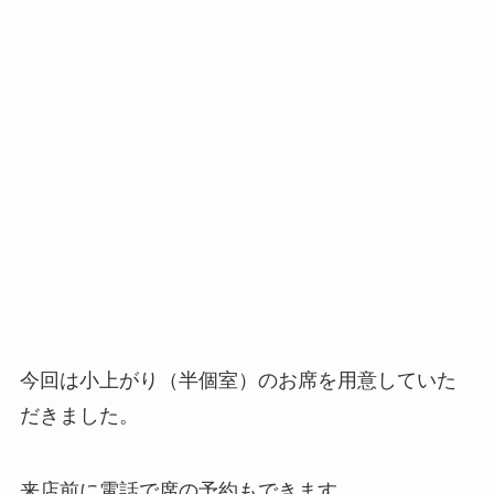
今回は小上がり（半個室）のお席を用意していた
だきました。
来店前に電話で席の予約もできます。