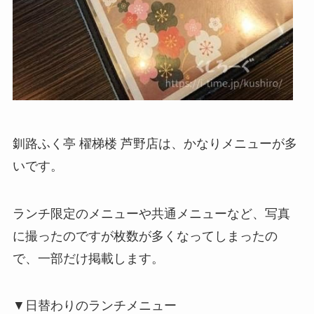
釧路ふく亭 櫂梯楼 芦野店は、かなりメニューが多
いです。
ランチ限定のメニューや共通メニューなど、写真
に撮ったのですが枚数が多くなってしまったの
で、一部だけ掲載します。
▼日替わりのランチメニュー