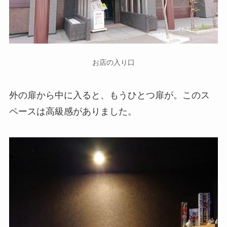
お店の入り口
外の扉から中に入ると、もうひとつ扉が。このス
ペースは高級感がありました。