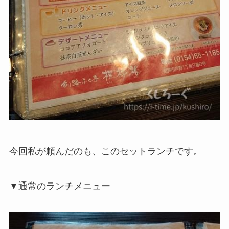
今回私が頼んだのも、このセットランチです。
▼通常のランチメニュー