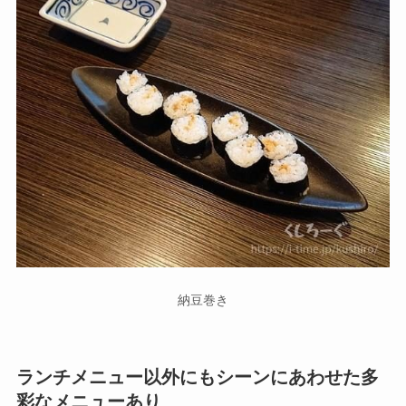
納豆巻き
ランチメニュー以外にもシーンにあわせた多
彩なメニューあり