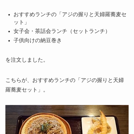
おすすめランチの「アジの握りと天婦羅蕎麦セ
ット」
女子会・茶話会ランチ（セットランチ）
子供向けの納豆巻き
を注文しました。
こちらが、おすすめランチの「アジの握りと天婦
羅蕎麦セット」。