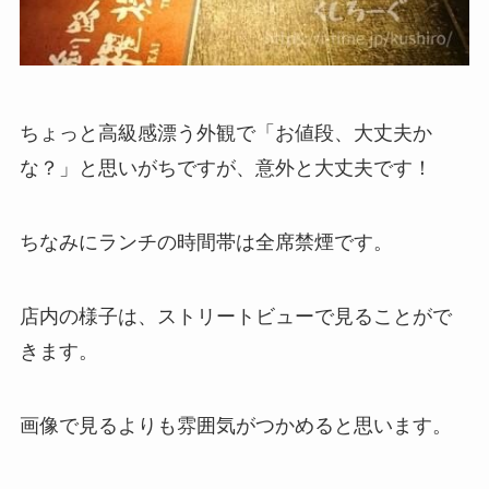
ちょっと高級感漂う外観で「お値段、大丈夫か
な？」と思いがちですが、意外と大丈夫です！
ちなみに
ランチの時間帯は全席禁煙
です。
店内の様子は、ストリートビューで見ることがで
きます。
画像で見るよりも雰囲気がつかめると思います。