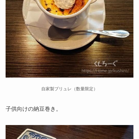
自家製ブリュレ（数量限定）
子供向けの納豆巻き。