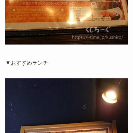
▼おすすめランチ