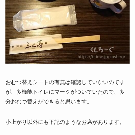
おむつ替えシートの有無は確認していないのです
が、多機能トイレにマークがついていたので、多
分おむつ替えができると思います。
小上がり以外にも下記のようなお席があります。