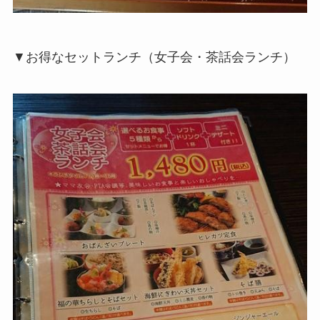
▼お得なセットランチ（女子会・茶話会ランチ）